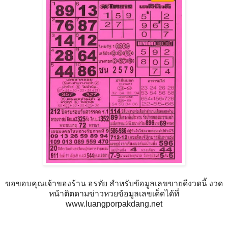
ขอขอบคุณเจ้าของร้าน อรทัย สำหรับข้อมูลเลขขายดีงวดนี้ งวด
หน้าติตดามข่าวหวยข้อมูลเลขเด็ดได้ที่
www.luangporpakdang.net