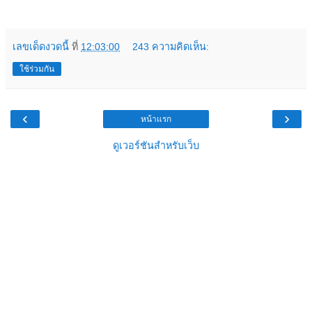
เลขเด็ดงวดนี้
ที่
12:03:00
243 ความคิดเห็น:
ใช้ร่วมกัน
‹
›
หน้าแรก
ดูเวอร์ชันสำหรับเว็บ