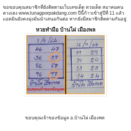
ขอขอบคุณสมาชิกที่ยังติดตามเว็บเลขเด็ด หวยเด็ด สมาคมคน
ดวงเฮง www.lunagporpakdang.com ปีนี้ก้าวเข้าสู่ปีที่ 11 แล้ว
แอดมินยังคงมุ่งมั่นนำเสนอกันต่อ หากยังมีสมาชิกติดตามกันอยู่
หวยทำมือ บ้านไผ่ เมืองพล
ขอบคุณเจ้าของข้อมูล อ.บ้านไผ่ เมืองพล