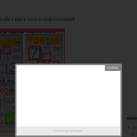
ด่นคือ
7 และ 1
และนำมาจับคู่เลขเด่นได้งนี้
คลังบ
▼
20
Powered by
Helplogger
►