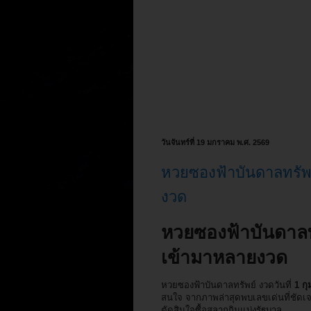
วันจันทร์ที่ 19 มกราคม พ.ศ. 2569
หวยซองฟ้าบันดาลทรัพย
งวด
หวยซองฟ้าบันดาลทร
เข้ามาหลายงวด
หวยซองฟ้าบันดาลทรัพย์ งวดวันที่
1 กุ
สนใจ จากภาพล่าสุดพบเลขเด่นที่ชัด
ตัดสินใจซื้อสลากกินแบ่งรัฐบาล