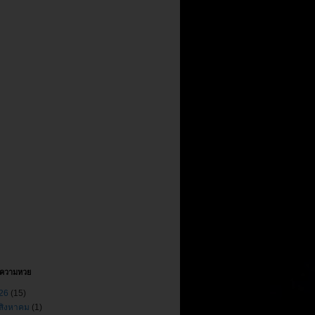
ทความหวย
26
(15)
สิงหาคม
(1)