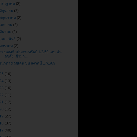
กรกฎาคม
(2)
มิถุนายน
(2)
พฤษภาคม
(2)
เมษายน
(2)
มีนาคม
(2)
กุมภาพันธ์
(2)
มกราคม
(2)
หวยซองฟ้าบันดาลทรัพย์ 1/2/69 เลขเด่น
เลขดัง เข้ามา...
แนวทางเลขเด่น บน ล่งวดนี้ 17/1/69
25
(16)
24
(13)
23
(16)
22
(11)
21
(17)
20
(12)
19
(27)
18
(37)
17
(40)