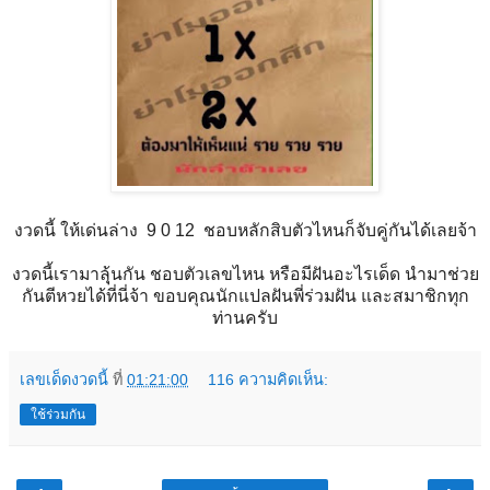
งวดนี้ ให้เด่นล่าง 9 0 12 ชอบหลักสิบตัวไหนก็จับคู่กันได้เลยจ้า
งวดนี้เรามาลุุ้นกัน ชอบตัวเลขไหน หรือมีฝันอะไรเด็ด นำมาช่วย
กันตีหวยได้ที่นี่จ้า ขอบคุณนักแปลฝันพี่ร่วมฝัน และสมาชิกทุก
ท่านครับ
เลขเด็ดงวดนี้
ที่
01:21:00
116 ความคิดเห็น:
ใช้ร่วมกัน