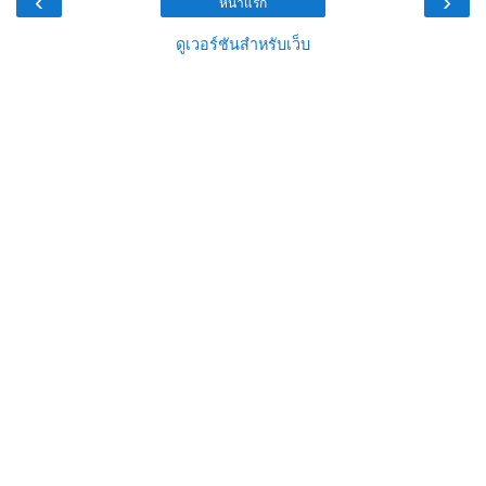
‹
›
หน้าแรก
ดูเวอร์ชันสำหรับเว็บ