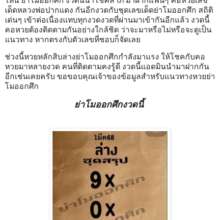
ไหน ย่าโมออกศึก งวดนี้นำโชคลาภ มาฝากแฟนๆ คอหวยเลข
เด็ดหลวงพ่อปากแดง กันอีกงวดกับชุดเลขเด็ดย่าโมออกศึก สถิติ
เด่นๆ เข้าต่อเนื่องแทบทุกงวดงวดที่ผ่านมาเข้ากันอีกแล้ว งวดนี้
คอหวยต้องติดตามกันอย่างใกล้ชิด ว่าจะมาหรือไม่หรือจะดูเป็น
แนวทาง หากตรงกับตัวเลขที่ชอบก็จัดเลย
ช่วงนี้หวยหลักสิบล่างย่าโมออกศึกกำลังมาแรง ให้โชคกับคอ
หวยมาหลายงวด คนที่ติดตามคงรู้ดี งวดนี้แอดมินนำมาฝากกัน
อีกเช่นเคยครับ ขอขอบคุณเจ้าของข้อมูลสำหรับแนวทางหวยย่า
โมออกศึก
ย่าโมออกศึกงวดนี้