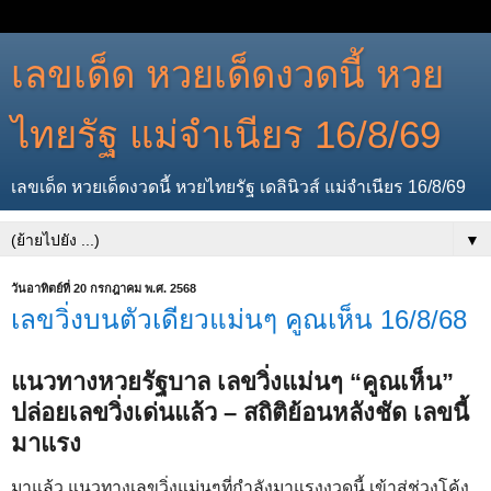
เลขเด็ด หวยเด็ดงวดนี้ หวย
ไทยรัฐ แม่จำเนียร 16/8/69
เลขเด็ด หวยเด็ดงวดนี้ หวยไทยรัฐ เดลินิวส์ แม่จำเนียร 16/8/69
▼
วันอาทิตย์ที่ 20 กรกฎาคม พ.ศ. 2568
เลขวิ่งบนตัวเดียวแม่นๆ คูณเห็น 16/8/68
แนวทางหวยรัฐบาล เลขวิ่งแม่นๆ
“คูณเห็น”
ปล่อยเลขวิ่งเด่นแล้ว – สถิติย้อนหลังชัด เลขนี้
มาแรง
มาแล้ว แนวทางเลขวิ่งแม่นๆที่กำลังมาแรงงวดนี้ เข้าสู่ช่วงโค้ง