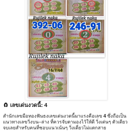
🧲 เลขเด่นงวดนี้:
4
สำนักเลขมือทองฟันธงเลขเด่นงวดนี้มาแรงคือเลข
4
ซึ่งถือเป็น
แนวทางเลขวิ่งบน–ล่าง ที่ควรจับตามองไว้ให้ดี วิ่งเด่นๆ ตัวเดียว
จบเลยสำหรับคนที่ชอบแนวเน้นๆ วิ่งเดี่ยวไม่แตกสาย