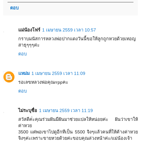
ตอบ
แม่น้องโฟร์
1 เมษายน 2559 เวลา 10:57
กราบมนัสการหลวงพ่อปากแดงวันนี้ขอให้ลูกถูกหวยด้วยเทอญ
สาธุๆๆๆค่ะ
ตอบ
แหม่ม
1 เมษายน 2559 เวลา 11:09
รอเลขหลวงพ่อคุณrrppคะ
ตอบ
ไม่ระบุชื่อ
1 เมษายน 2559 เวลา 11:19
สวัสดีค่่ะคุณร่วมฝันมีฝันมาช่วยแปลให้หน่อยค่ะ ฝันว่าเขาให้
ค่าหวย
3500 แต่พอเขาไปดูอีกทีเป็น 5500 จิงๆแล้วคนที่ให้ค้างค่าหวย
จิงๆค่ะเพราะขายหวยด้วยค่ะขอบคุณล่วงหน้าค่ะ/แม่น้องเจ้า