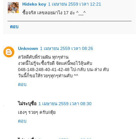
Hideko koy
1 เมษายน 2559 เวลา 12:21
ซื้อจร้ส เลขลอยมาไง 17 อ่ะ ^__^
ตอบ
Unknown
1 เมษายน 2559 เวลา 08:26
สวัสดีคับพี่ร่วมฝัน ทุกๆท่าน
งวดนี้ไม่รู้จะซื้อรัยดี จัดแค่นี้พอไว้ลุ้นคับ
048-148-248-40-41-42-48 ไป-กลับ บน-ล่าง คับ
วันนี้ก็ขอให้รวยๆทุกๆท่านคับ ^^
ตอบ
ไม่ระบุชื่อ
1 เมษายน 2559 เวลา 08:30
เฮงๆ รวยๆ ครับ//ตุ้ย
ตอบ