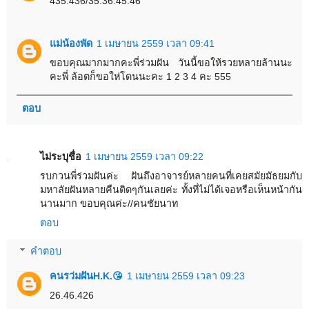
435.436/35.36.45.46
แม่น้องพัด
1 เมษายน 2559 เวลา 09:41
ขอบคุณมากมากคะพี่ร่วมฝัน วันนี้ขอให้รวยหลายล้านนะ
คะพี่ ล้อตก็ขอให่โดนนะคะ 1 2 3 4 คะ 555
ตอบ
ไม่ระบุชื่อ
1 เมษายน 2559 เวลา 09:22
รบกวนพี่ร่วมฝันค่ะ ฝันถึงอาจารย์หลายคนที่เคยสมัยมัธยมกับ
มหาลัยฝันหลายคืนติดๆกันเลยค่ะ ทั้งที่ไม่ได้เจอหรือเห็นหน้ากัน
นานมาก ขอบคุณค่ะ//คนชัยนาท
ตอบ
คำตอบ
คนรว่มฝันH.K.😘
1 เมษายน 2559 เวลา 09:23
26.46.426