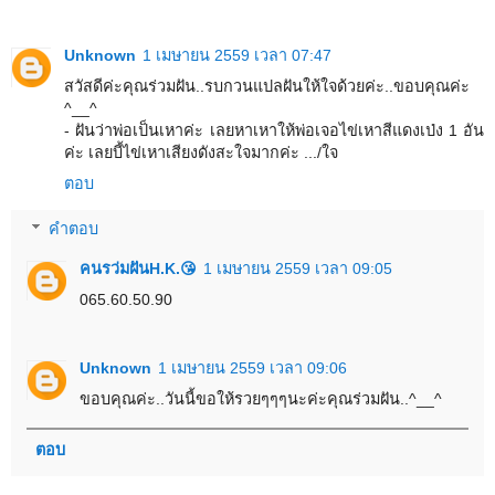
Unknown
1 เมษายน 2559 เวลา 07:47
สวัสดีค่ะคุณร่วมฝัน..รบกวนแปลฝันให้ใจด้วยค่ะ..ขอบคุณค่ะ
^__^
- ฝันว่าพ่อเป็นเหาค่ะ เลยหาเหาให้พ่อเจอไข่เหาสีแดงเป่ง 1 อัน
ค่ะ เลยบี้ไข่เหาเสียงดังสะใจมากค่ะ .../ใจ
ตอบ
คำตอบ
คนรว่มฝันH.K.😘
1 เมษายน 2559 เวลา 09:05
065.60.50.90
Unknown
1 เมษายน 2559 เวลา 09:06
ขอบคุณค่ะ..วันนี้ขอให้รวยๆๆๆนะค่ะคุณร่วมฝัน..^__^
ตอบ