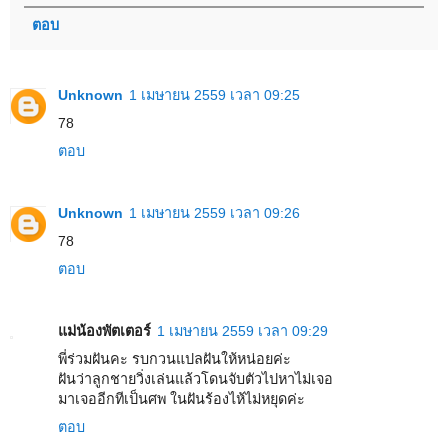
ตอบ
Unknown
1 เมษายน 2559 เวลา 09:25
78
ตอบ
Unknown
1 เมษายน 2559 เวลา 09:26
78
ตอบ
แม่น้องพัตเตอร์
1 เมษายน 2559 เวลา 09:29
พี่ร่วมฝันคะ รบกวนแปลฝันให้หน่อยค่ะ
ฝันว่าลูกชายวิ่งเล่นแล้วโดนจับตัวไปหาไม่เจอ
มาเจออีกทีเป็นศพ ในฝันร้องไห้ไม่หยุดค่ะ
ตอบ