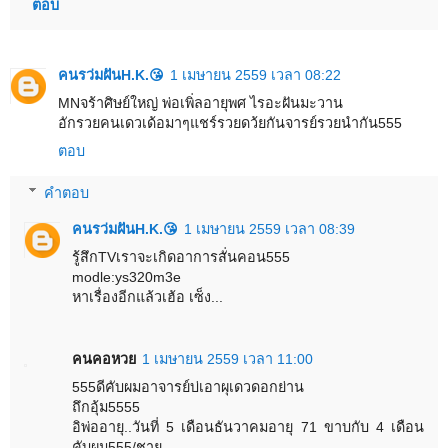
ตอบ
คนรว่มฝันH.K.😘
1 เมษายน 2559 เวลา 08:22
MNจร้าศิษย์ใหญ่ พ่อเพิ่ลอายุพศ ไรอะฝันมะวาน
อักรวยคนเดวเด้อมาๆแชร์รวยดว้ยกันจารย์รวยนำกัน555
ตอบ
คำตอบ
คนรว่มฝันH.K.😘
1 เมษายน 2559 เวลา 08:39
รู้สึกTVเราจะเกิดอาการสั่นคอน555
modle:ys320m3e
หาเรื่องอีกแล้วเฮ้อ เซ็ง...
คนคอหวย
1 เมษายน 2559 เวลา 11:00
555ดีคับผมอาจารย์บ่เอาผุเดวดอกย่าน
ถึกอุ้ม5555
อิพ่ออายุ..วันที่ 5 เดือนธันวาคมอายุ 71 ขาบกับ 4 เดือน
คับผม555/ชาย