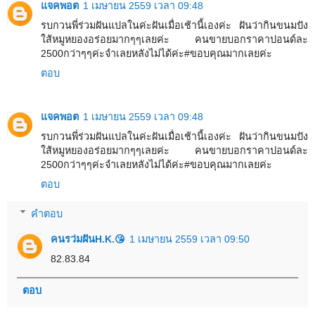
แจคพอต
1 เมษายน 2559 เวลา 09:48
รบกวนพี่ร่วมฝันแปลในค่ะฝันเมื่อเช้านี้เองค่ะ ฝันว่ากินขนมปัง
ใส้หมูหยองอร่อยมากๆๆเลยค่ะ คนขายบอกราคาปอนด์ละ
2500กว่าๆๆค่ะจำเลยหลังไม่ได้ค่ะ#ขอบคุณมากเลยค่ะ
ตอบ
แจคพอต
1 เมษายน 2559 เวลา 09:48
รบกวนพี่ร่วมฝันแปลในค่ะฝันเมื่อเช้านี้เองค่ะ ฝันว่ากินขนมปัง
ใส้หมูหยองอร่อยมากๆๆเลยค่ะ คนขายบอกราคาปอนด์ละ
2500กว่าๆๆค่ะจำเลยหลังไม่ได้ค่ะ#ขอบคุณมากเลยค่ะ
ตอบ
คำตอบ
คนรว่มฝันH.K.😘
1 เมษายน 2559 เวลา 09:50
82.83.84
ตอบ