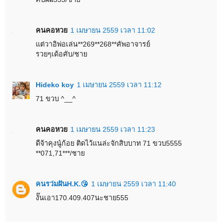
คนคอหวย
1 เมษายน 2559 เวลา 11:02
แต่วาอิพ่อเล่น**269**268**คัพอาจารย์
รวยๆเด้อคับ/ชาย
Hideko koy
1 เมษายน 2559 เวลา 11:12
71 ขวบ ^__^
คนคอหวย
1 เมษายน 2559 เวลา 11:23
ดีจ้าคุงนู๋ก้อย ติดไว้แนล่ะจักสิบบาท 71 ขวบ5555
**071,71***/ชาย
คนรว่มฝันH.K.😘
1 เมษายน 2559 เวลา 11:40
งั๊นเอา170.409.407นะชาย555