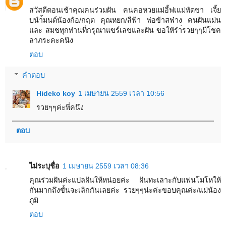
สวัสดีตอนเช้าคุณคนร่วมฝัน คนคอหวยแม่อี้ฟเแม่พัดขา เจี้ย
บนำ้มนต์น้องก้อ/กฤต คุณหยก/สีฟ้า พ่อข้าสฟ่าง คนฝันแม่น
และ สมชทุกท่านที่กรุณาแขร์เลขและฝัน ขอให้รำ่รวยๆๆมีโชค
ลาภระคะคนึง
ตอบ
คำตอบ
Hideko koy
1 เมษายน 2559 เวลา 10:56
รวยๆๆค่ะพี่คนึง
ตอบ
ไม่ระบุชื่อ
1 เมษายน 2559 เวลา 08:36
คุณร่วมฝันค่ะแปลฝันให้หน่อยค่ะ ฝันทะเลาะกับแฟนโมโหให้
กันมากถึงขั้นจะเลิกกันเลยค่ะ รวยๆๆน่ะค่ะขอบคุณค่ะ/แม่น้อง
ภูมิ
ตอบ