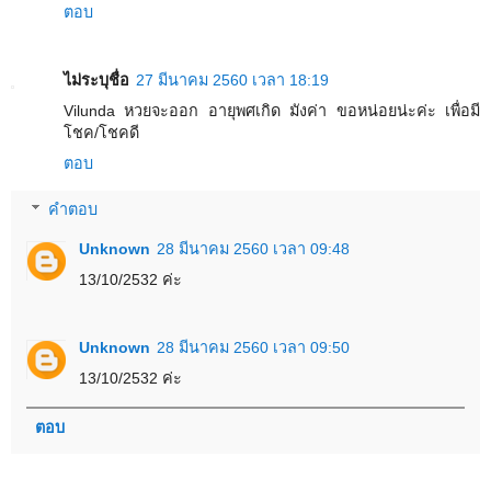
ตอบ
ไม่ระบุชื่อ
27 มีนาคม 2560 เวลา 18:19
Vilunda หวยจะออก อายุพศเกิด มังค่า ขอหน่อยน่ะค่ะ เพื่อมี
โชค/โชคดี
ตอบ
คำตอบ
Unknown
28 มีนาคม 2560 เวลา 09:48
13/10/2532 ค่ะ
Unknown
28 มีนาคม 2560 เวลา 09:50
13/10/2532 ค่ะ
ตอบ