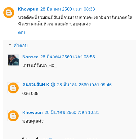
Khowpun
28 มีนาคม 2560 เวลา 08:33
หวัดดีค่ะพี่ร่วมฝันมีฝันเพื่อนมารบกวนค่ะเขาฝันว่ารังนกตกใส่
หัวเขานกเต็มหัวเขาเลยค่ะ ขอบคุณค่ะ
ตอบ
คำตอบ
Nonsee
28 มีนาคม 2560 เวลา 08:53
แบรนด์รังนก_60_
คนรว่มฝันH.K.😘
28 มีนาคม 2560 เวลา 09:46
036.035
Khowpun
28 มีนาคม 2560 เวลา 10:31
ขอบคุณค่ะ