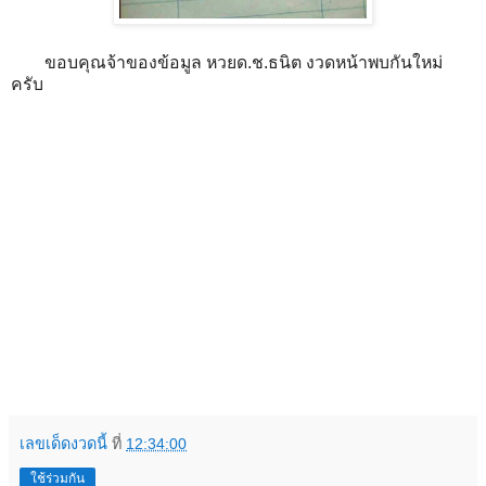
ขอบคุณจ้าของข้อมูล หวยด.ช.ธนิต งวดหน้าพบกันใหม่
ครับ
เลขเด็ดงวดนี้
ที่
12:34:00
ใช้ร่วมกัน