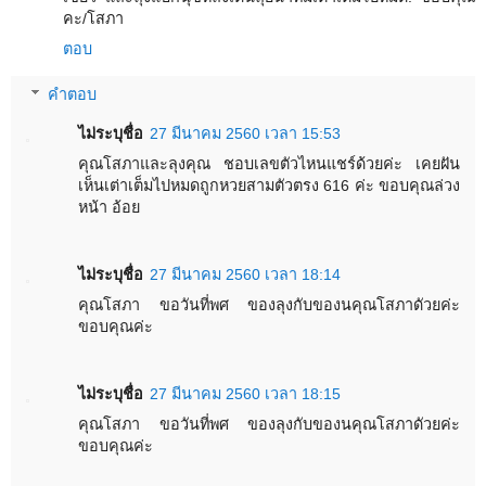
คะ/โสภา
ตอบ
คำตอบ
ไม่ระบุชื่อ
27 มีนาคม 2560 เวลา 15:53
คุณโสภาและลุงคุณ ชอบเลขตัวไหนแชร์ด้วยค่ะ เคยฝัน
เห็นเต่าเต็มไปหมดถูกหวยสามตัวตรง 616 ค่ะ ขอบคุณล่วง
หน้า อ้อย
ไม่ระบุชื่อ
27 มีนาคม 2560 เวลา 18:14
คุณโสภา ขอวันที่พศ ของลุงกับของนคุณโสภาดัวยค่ะ
ขอบคุณค่ะ
ไม่ระบุชื่อ
27 มีนาคม 2560 เวลา 18:15
คุณโสภา ขอวันที่พศ ของลุงกับของนคุณโสภาดัวยค่ะ
ขอบคุณค่ะ