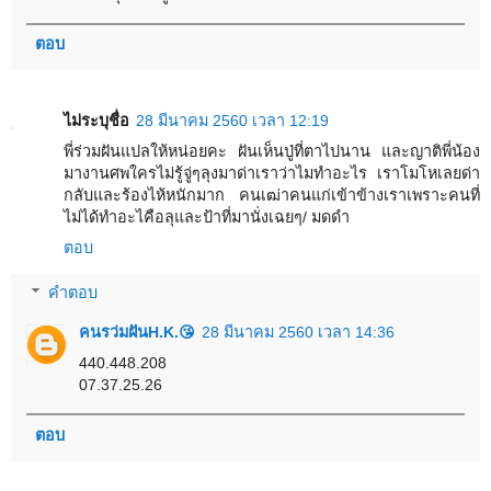
ตอบ
ไม่ระบุชื่อ
28 มีนาคม 2560 เวลา 12:19
พี่ร่วมฝันแปลให้หน่อยคะ ฝันเห็นปู่ที่ตาไปนาน และญาติพี่น้อง
มางานศพใครไม่รู้จู่ๆลุงมาด่าเราว่าไมทำอะไร เราโมโหเลยด่า
กลับและร้องไห้หนักมาก คนเฒ่าคนแก่เข้าข้างเราเพราะคนที่
ไม่ได้ทำอะไคือลุและป้าที่มานั่งเฉยๆ/ มดดำ
ตอบ
คำตอบ
คนรว่มฝันH.K.😘
28 มีนาคม 2560 เวลา 14:36
440.448.208
07.37.25.26
ตอบ