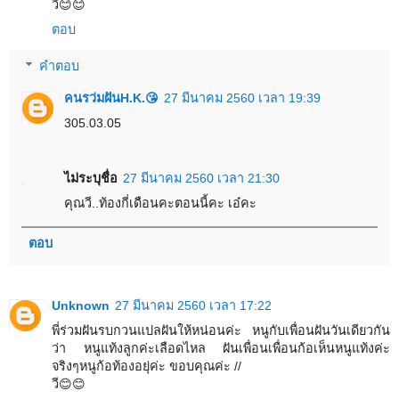
วี😊😊
ตอบ
คำตอบ
คนรว่มฝันH.K.😘
27 มีนาคม 2560 เวลา 19:39
305.03.05
ไม่ระบุชื่อ
27 มีนาคม 2560 เวลา 21:30
คุณวี..ท้องกี่เดือนคะตอนนี้คะ เอ๋คะ
ตอบ
Unknown
27 มีนาคม 2560 เวลา 17:22
พี่ร่วมฝันรบกวนแปลฝันให้หน่อนค่ะ หนูกับเพื่อนฝันวันเดียวกัน
ว่า หนูแท้งลูกค่ะเลือดไหล ฝันเพื่อนเพื่อนก้อเห็นหนูแท้งค่ะ
จริงๆหนูก้อท้องอยุ่ค่ะ ขอบคุณค่ะ //
วี😊😊