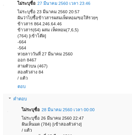
ไม่ระบุชื่อ
27 มีนาคม 2560 เวลา 23:46
ไม่ระบุชื่อ 23 มีนาคม 2560 20:57
ฝันว่าไปซื้อข้าวสารผสมเห็ดหอม/ขอให้รวยๆ
ข้าวสาร 864.246.64.46
ข้าวสาร(64) ผสม เห็ดหอม(7,6,5)
(764) [เข้าโต๊ด]
-664
-564
หวยลาววันที่ 27 มีนาคม 2560
ออก 8467
สามตัวบน (467)
สองตัวล่าง 84
/ แต้ว
ตอบ
คำตอบ
ไม่ระบุชื่อ
28 มีนาคม 2560 เวลา 00:00
ไม่ระบุชื่อ 26 มีนาคม 2560 22:47
ฝันเห็นมด (784) [เข้าสองตัวล่าง]
/ แต้ว