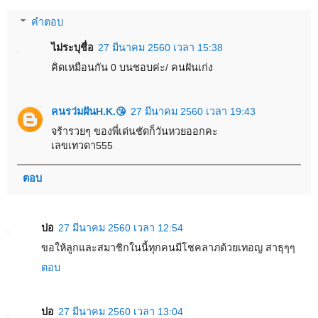
คำตอบ
ไม่ระบุชื่อ
27 มีนาคม 2560 เวลา 15:38
คิดเหมือนกัน 0 บนชอบค่ะ/ คนฝันเก่ง
คนรว่มฝันH.K.😘
27 มีนาคม 2560 เวลา 19:43
จร้ารวยๆ ของพี่เด่นชัดก็วันหวยออกคะ
เลขเทวดา555
ตอบ
ปอ
27 มีนาคม 2560 เวลา 12:54
ขอให้ลูกและสมาชิกในนี้ทุกคนมีโชคลาภด้วยเทอญ สาธุๆๆ
ตอบ
ปอ
27 มีนาคม 2560 เวลา 13:04