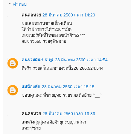
คำตอบ
คนคอหวย
28 มีนาคม 2560 เวลา 14:20
ขอเลขหลานชายเด็ก4เดือน
ให้กำข้าวสารได้**226**เม็ด
เลขเบอร์สัพที่โทขอเลขนำผี**524**
จบข่าว555 รวยๆจ้า/ชาย
คนรว่มฝันH.K.😘
28 มีนาคม 2560 เวลา 14:54
ดีจร้า รวยลา้นนะชายงวดนี้226.266.524.544
แม่น้องพัด
28 มีนาคม 2560 เวลา 15:15
ขอบคุณคะ พี่ชายยุทธ รวยรวยเด้ออ้าย ^__^
คนคอหวย
28 มีนาคม 2560 เวลา 16:36
สมหวังสุผุสุคนเด้อจ้ายุกะบุญวาสนา
แหะๆ/ชาย