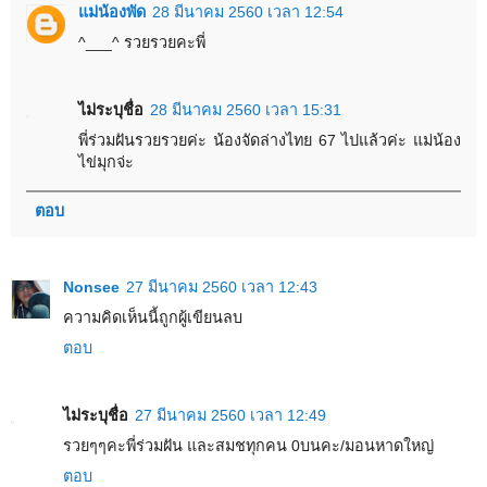
แม่น้องพัด
28 มีนาคม 2560 เวลา 12:54
^___^ รวยรวยคะพี่
ไม่ระบุชื่อ
28 มีนาคม 2560 เวลา 15:31
พี่ร่วมฝันรวยรวยค่ะ น้องจัดล่างไทย 67 ไปแล้วค่ะ แม่น้อง
ไข่มุกจ่ะ
ตอบ
Nonsee
27 มีนาคม 2560 เวลา 12:43
ความคิดเห็นนี้ถูกผู้เขียนลบ
ตอบ
ไม่ระบุชื่อ
27 มีนาคม 2560 เวลา 12:49
รวยๆๆคะพี่ร่วมฝัน และสมชทุกคน 0บนคะ/มอนหาดใหญ่
ตอบ