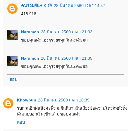
คนรว่มฝันH.K.😘
28 มีนาคม 2560 เวลา 14:47
418.918
Narumon
28 มีนาคม 2560 เวลา 21:33
ขอบคุณค่ะ เฮงๆรวยๆทุกวันน่ะค่ะ/มล
Narumon
28 มีนาคม 2560 เวลา 21:35
ขอบคุณค่ะ เฮงๆรวยๆทุกวันน่ะค่ะ/มล
ตอบ
Khowpun
28 มีนาคม 2560 เวลา 10:39
รบกวนอีกฝันนึงค่ะพี่ร่วมฝันพี่สาวฝันเสียงข้อความโทรศัพดังทั้ง
คืนเลยบอกเงินเข้าแล้ว. ขอบคุณค่ะ
ตอบ