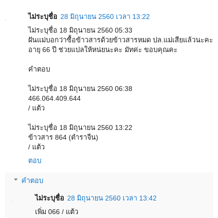
ไม่ระบุชื่อ
28 มิถุนายน 2560 เวลา 13:22
ไม่ระบุชื่อ 18 มิถุนายน 2560 05:33
ฝันแม่บอกว่าซื้อข้าวสารด้วยข้าวสารหมด ปล.แม่เสียแล้วนะคะ
อายุ 66 ปี ช่วยแปลให้หน่ยนะคะ มัทค่ะ ขอบคุณคะ
คำตอบ
ไม่ระบุชื่อ 18 มิถุนายน 2560 06:38
466.064.409.644
/ แต้ว
ไม่ระบุชื่อ 18 มิถุนายน 2560 13:22
ข้าวสาร 864 (ตำราจีน)
/ แต้ว
ตอบ
คำตอบ
ไม่ระบุชื่อ
28 มิถุนายน 2560 เวลา 13:42
เพิ่ม 066 / แต้ว