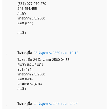
(561).077.070.270
245.454.455
/ แต้ว
หวยลาว26/6/2560
ออก (651)
/ แต้ว
ไม่ระบุชื่อ
28 มิถุนายน 2560 เวลา 19:12
ไม่ระบุชื่อ 24 มิถุนายน 2560 04:56
ฝันว่า นอน / แต้ว
981.(494)
หวยลาว22/6/2560
ออก 0494
สามตัวบน (494)
/ แต้ว
ไม่ระบุชื่อ
28 มิถุนายน 2560 เวลา 23:59