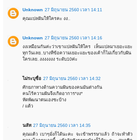
Unknown
27 มิถุนายน 2560 เวลา 14:11
คุณแปลฝันให้ใครคะ งง..
Unknown
27 มิถุนายน 2560 เวลา 14:16
งงเหมือนกันค่ะว่าเขาแปลฝันให้ใคร เห็นแปลมาเยอะแยะ
ทุกวันเลย..บางทีข้อความเยอะแยะของเค้าก็ไม่เกี่ยวกับฝัน
ใครเลย..งงงงงงง ระดับ10ค่ะ
ไม่ระบุชื่อ
27 มิถุนายน 2560 เวลา 14:32
ศักยภาทางด้านความฝันของคนมันต่างกัน
คนไร้ความฝันจีงเกิดอาการ*งง*
หัดพัฒนาตนเองซะบ้าง
/ แต้ว
นลัท
27 มิถุนายน 2560 เวลา 14:35
คุณแต้ว เบาๆมั่งก็ได้นะคะ จะเข้าพรรษาแล้ว ถ้าจะทำตัว