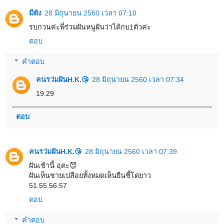
มีตัง
28 มิถุนายน 2560 เวลา 07:10
รบกวนค่ะพี่ร่วมฝันหนูฝันว่าได้กบ1ตัวค่ะ
ตอบ
คำตอบ
คนรว่มฝันH.K.😘
28 มิถุนายน 2560 เวลา 07:34
19.29
ตอบ
คนรว่มฝันH.K.😘
28 มิถุนายน 2560 เวลา 07:39
ฝันเช้านี้ อุตะ😈
ฝันเห็นชายเปลือยทั้งหมดเห็นยืนชี้โด่ยาว
51.55.56.57
ตอบ
คำตอบ