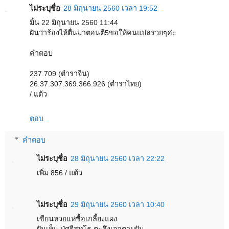
ไม่ระบุชื่อ
28 มิถุนายน 2560 เวลา 19:52
มิ้น 22 มิถุนายน 2560 11:44
ฝันว่าร้องไห้ตื่นมาตอนตี5ขอให้คนแปลรวยๆค่ะ
คำตอบ
237.709 (ตำราจีน)
26.37.307.369.366.926 (ตำราไทย)
/ แต้ว
ตอบ
คำตอบ
ไม่ระบุชื่อ
28 มิถุนายน 2560 เวลา 22:22
เพิ่ม 856 / แต้ว
ไม่ระบุชื่อ
29 มิถุนายน 2560 เวลา 10:40
เซียนหวยแห่ซื้อเกลี้ยงแผง
ฝันเห็น ปู่ศรีสุทโธ ตะลึงเจอตามฝัน