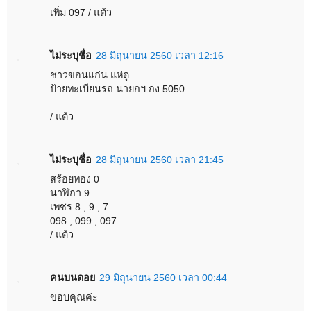
เพิ่ม 097 / แต้ว
ไม่ระบุชื่อ
28 มิถุนายน 2560 เวลา 12:16
ชาวขอนแก่น แห่ดู
ป้ายทะเบียนรถ นายกฯ กง 5050
/ แต้ว
ไม่ระบุชื่อ
28 มิถุนายน 2560 เวลา 21:45
สร้อยทอง 0
นาฬิกา 9
เพชร 8 , 9 , 7
098 , 099 , 097
/ แต้ว
คนบนดอย
29 มิถุนายน 2560 เวลา 00:44
ขอบคุณค่ะ