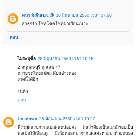
คนรว่มฝันH.K.😘
30 มิถุนายน 2560 เวลา 07:50
สาธุจร้า โชคโชคโชคมาเยือนเนาะ
ตอบ
ไม่ระบุชื่อ
28 มิถุนายน 2560 เวลา 10:15
2 หนุ่มลพบุรี ถูกเลข 47
ถวายชุดไทยแม่ตะเคียนอ่างทอง
งวดนี้ได้อีก
/ แต้ว
ตอบ
Unknown
28 มิถุนายน 2560 เวลา 10:27
พี่ร่วมฝันรบกวนแปลฝันหน่อยค่ะ ฝันว่าท้องเป็นแผลมีรอยเย็บ
พอเปิดให้เพือนดู มีเลือดออกมาจากแผลค่ะตามมาด้วยหนอง