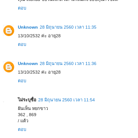
ตอบ
Unknown
28 มิถุนายน 2560 เวลา 11:35
13/10/2532 ค่ะ อายุ28
ตอบ
Unknown
28 มิถุนายน 2560 เวลา 11:36
13/10/2532 ค่ะ อายุ28
ตอบ
ไม่ระบุชื่อ
28 มิถุนายน 2560 เวลา 11:54
ฝันเห็น หยกขาว
362 , 869
/ แต้ว
ตอบ