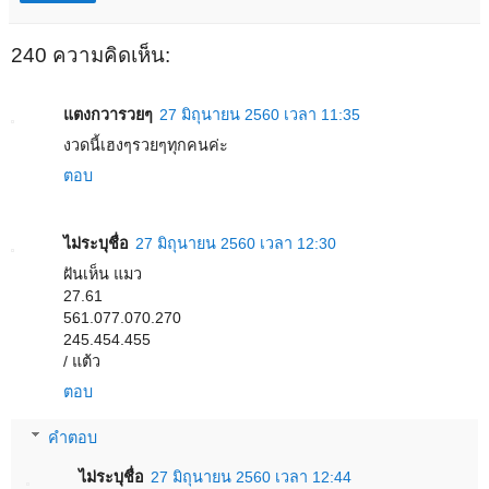
240 ความคิดเห็น:
แตงกวารวยๆ
27 มิถุนายน 2560 เวลา 11:35
งวดนี้เฮงๆรวยๆทุกคนค่ะ
ตอบ
ไม่ระบุชื่อ
27 มิถุนายน 2560 เวลา 12:30
ฝันเห็น แมว
27.61
561.077.070.270
245.454.455
/ แต้ว
ตอบ
คำตอบ
ไม่ระบุชื่อ
27 มิถุนายน 2560 เวลา 12:44