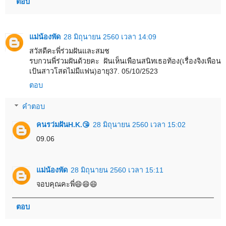
ตอบ
แม่น้องพัด
28 มิถุนายน 2560 เวลา 14:09
สวัสดีคะพี่ร่วมฝันและสมช
รบกวนพี่ร่วมฝันด้วยคะ ฝันเห็นเพือนสนิทเธอท้อง(เรื่องจิงเพือน
เป้นสาวโสดไม่มีแฟน)อายุ37. 05/10/2523
ตอบ
คำตอบ
คนรว่มฝันH.K.😘
28 มิถุนายน 2560 เวลา 15:02
09.06
แม่น้องพัด
28 มิถุนายน 2560 เวลา 15:11
จอบคุณคะพี่😄😄😄
ตอบ