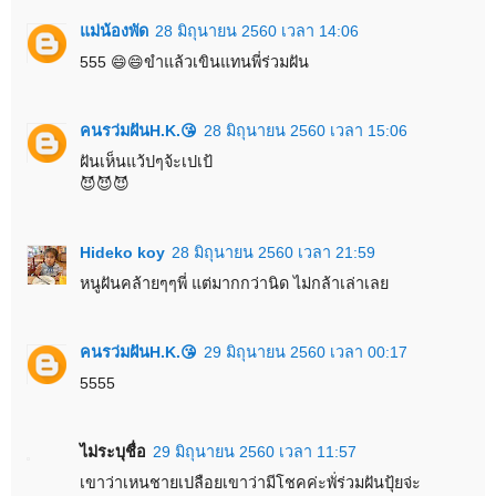
แม่น้องพัด
28 มิถุนายน 2560 เวลา 14:06
555 😄😄ขำแล้วเขินแทนพี่ร่วมฝัน
คนรว่มฝันH.K.😘
28 มิถุนายน 2560 เวลา 15:06
ฝันเห็นแว้ปๆจ้ะเปเป้
😈😈😈
Hideko koy
28 มิถุนายน 2560 เวลา 21:59
หนูฝันคล้ายๆๆพี่ แต่มากกว่านิด ไม่กล้าเล่าเลย
คนรว่มฝันH.K.😘
29 มิถุนายน 2560 เวลา 00:17
5555
ไม่ระบุชื่อ
29 มิถุนายน 2560 เวลา 11:57
เขาว่าเหนชายเปลือยเขาว่ามีโชคค่ะพั่ร่วมฝันปุ้ยจ่ะ