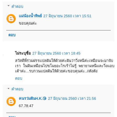
คำตอบ
แม่น้องน้ำทิพย์
27 มิถุนายน 2560 เวลา 15:51
ขอบคุณค่ะ
ตอบ
ไม่ระบุชื่อ
27 มิถุนายน 2560 เวลา 18:45
สวัสดีพี่ร่วมฝรรแปลฝันให้ด้วยค่ะฝันว่าวิ่งหนีค่ะเหมือนจะมาจับ
เรา ในฝันเหมือนไปขโมยอะไรเร้าไม่รู้ พยายามหนีและวิ่งแอบ
เค้าค่ะ...รบกวนแปลฝันให้ด้วยค่ะขอบคุนค่ะ..//ตังตัง
ตอบ
คำตอบ
คนรว่มฝันH.K.😘
27 มิถุนายน 2560 เวลา 21:56
67.78.47