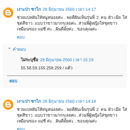
เงาะป่า ซาไก
28 มิถุนายน 2560 เวลา 14:17
ช่วยแปลฝันให้หนูหน่อยค่ะ...พอดีฝันเห็นรุ่นพี่ 2 คน ผัว-เมีย ใส่
ชุดสีขาว..แบบว่าขาวมากๆเลยค่ะ..ส่วนพี่ผู้หญิงใส่ชุดขาว
เหมือนของ แม่ชี ค่ะ...ฝันดีมั้ยค่ะ...ขอบคุณค่ะ
ตอบ
คำตอบ
ไม่ระบุชื่อ
28 มิถุนายน 2560 เวลา 15:19
55.58.59.155.258.259 / แต้ว
ตอบ
เงาะป่า ซาไก
28 มิถุนายน 2560 เวลา 14:18
ช่วยแปลฝันให้หนูหน่อยค่ะ...พอดีฝันเห็นรุ่นพี่ 2 คน ผัว-เมีย ใส่
ชุดสีขาว..แบบว่าขาวมากๆเลยค่ะ..ส่วนพี่ผู้หญิงใส่ชุดขาว
เหมือนของ แม่ชี ค่ะ...ฝันดีมั้ยค่ะ...ขอบคุณค่ะ
ตอบ