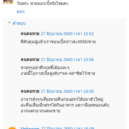
วันพระ หวยออกเบิ้ลจิงไหมค่ะ
ตอบ
คำตอบ
คนคอหวย
27 มิถุนายน 2560 เวลา 15:52
ดีคับคุนนู๋แล้วเราชอบเบิ้ลป่าวล่ะ5555/ชาย
คนคอหวย
27 มิถุนายน 2560 เวลา 15:56
หวยๆๆอย่าคึกฤทธิ์เด้อแหะๆ
งวดนี้โอกาสเบิ้ลสูงคับ**44~66**ติดไว้/ชาย
คนคอหวย
27 มิถุนายน 2560 เวลา 16:00
อาจารย์ๆๆๆเสี่ยงหวยคืนก่อนฝรรได้ปลาตัวใหญ่
ม่ะคืนเสี่ยงอีกฝรรได่กินอาหาร แตวามีแตหนอนคับ
อวกแตกอวกแตน/ชาย
Unknown
27 มิถุนายน 2560 เวลา 16:09