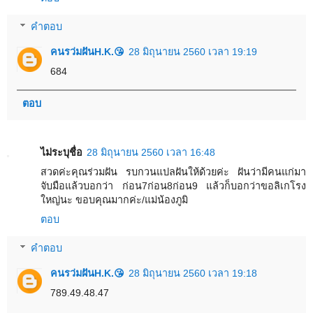
คำตอบ
คนรว่มฝันH.K.😘
28 มิถุนายน 2560 เวลา 19:19
684
ตอบ
ไม่ระบุชื่อ
28 มิถุนายน 2560 เวลา 16:48
สวดค่ะคุณร่วมฝัน รบกวนแปลฝันให้ด้วยค่ะ ฝันว่ามีคนแก่มา
จับมือแล้วบอกว่า ก่อน7ก่อน8ก่อน9 แล้วก็บอกว่าขอลิเกโรง
ใหญ่นะ ขอบคุณมากค่ะ/แม่น้องภูมิ
ตอบ
คำตอบ
คนรว่มฝันH.K.😘
28 มิถุนายน 2560 เวลา 19:18
789.49.48.47