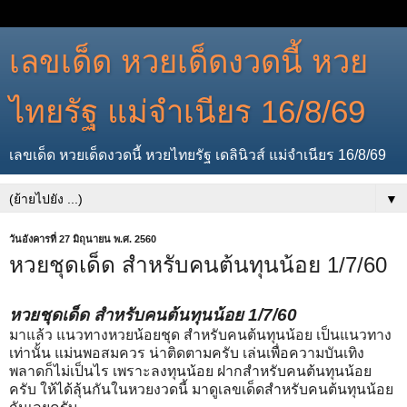
เลขเด็ด หวยเด็ดงวดนี้ หวย
ไทยรัฐ แม่จำเนียร 16/8/69
เลขเด็ด หวยเด็ดงวดนี้ หวยไทยรัฐ เดลินิวส์ แม่จำเนียร 16/8/69
▼
วันอังคารที่ 27 มิถุนายน พ.ศ. 2560
หวยชุดเด็ด สำหรับคนต้นทุนน้อย 1/7/60
หวยชุดเด็ด สำหรับคนต้นทุนน้อย 1/7/60
มาแล้ว แนวทางหวยน้อยชุด สำหรับคนต้นทุนน้อย เป็นแนวทาง
เท่านั้น แม่นพอสมควร น่าติดตามครับ เล่นเพื่อความบันเทิง
พลาดก็ไม่เป็นไร เพราะลงทุนน้อย ฝากสำหรับคนต้นทุนน้อย
ครับ ให้ได้ลุ้นกันในหวยงวดนี้ มาดูเลขเด็ดสำหรับคนต้นทุนน้อย