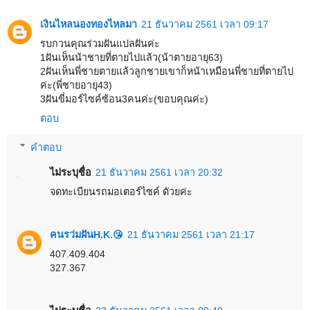
เงินไหลนองทองไหลมา
21 ธันวาคม 2561 เวลา 09:17
รบกวนคุณร่วมฝันแปลฝันค่ะ
1ฝันเห็นน้าชายที่ตายไปแล้ว(น้าตายอายุ63)
2ฝันเห็นพี่ชายตายแล้วลูกชายเขาก็หน้าเหมือนพี่ชายที่ตายไป
ค่ะ(พี่ชายอายุ43)
3ฝันขี่มอร์ไซค์ซ้อน3คนค่ะ(ขอบคุณค่ะ)
ตอบ
คำตอบ
ไม่ระบุชื่อ
21 ธันวาคม 2561 เวลา 20:32
จดทะเบียนรถมอเตอร์ไซค์ ดัวยค่ะ
คนรว่มฝันH.K.😘
21 ธันวาคม 2561 เวลา 21:17
407.409.404
327.367