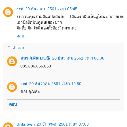
eed
20 ธันวาคม 2561 เวลา 05:45
รบกวนคุณร่วมฝันแปลฝันค่ะ 1ฝันแรกฝันเห็นงูโดนฆ่าตายเลย
เอามืองัดฟันดูฟันเยอะมาก
ฝันที่2 ฝันว่าตัวเองตั้งท้องโตมากค่ะ
ตอบ
คำตอบ
คนรว่มฝันH.K.😘
20 ธันวาคม 2561 เวลา 08:06
085.086.056.069
eed
20 ธันวาคม 2561 เวลา 19:50
ขอบคุณค่ะ
ตอบ
Unknown
20 ธันวาคม 2561 เวลา 07:03