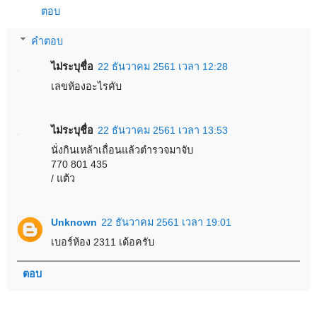
ตอบ
คำตอบ
ไม่ระบุชื่อ
22 ธันวาคม 2561 เวลา 12:28
เลขห้องอะไรคับ
ไม่ระบุชื่อ
22 ธันวาคม 2561 เวลา 13:53
นั่งกินเหล้าเถื่อนแล้วตำรวจมาจับ
770 801 435
/ แต้ว
Unknown
22 ธันวาคม 2561 เวลา 19:01
เบอร์ห้อง 2311 เด้อครับ
ตอบ