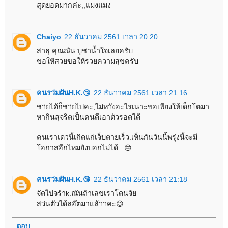
สุดยอดมากค่ะ,,แมงแมง
Chaiyo
22 ธันวาคม 2561 เวลา 20:20
สาธุ คุณณัน บูชาน้ำใจเลยครับ
ขอให้สวยขอให้รวยความสุขครับ
คนรว่มฝันH.K.😘
22 ธันวาคม 2561 เวลา 21:16
ชว่ยได้ก็ชว่ยไปคะ,ไม่หวังอะไรเนาะขอเพียงให้เด็กโตมา
หากินสุจริตเป็นคนดีเอาตัวรอดได้
คนเราเดวนี้เกิดแก่เจ็บตายเร็ว.เห็นกันวันนี้พรุ่งนี้จะมี
โอกาสอีกไหมยังบอกไม่ได้...😔
คนรว่มฝันH.K.😘
22 ธันวาคม 2561 เวลา 21:18
จัดไปจร้าk.ณันถ้าเลขเราโดนจัย
สว่นตัวได้ลอ๊ตมาแล้ววคะ😉
ตอบ