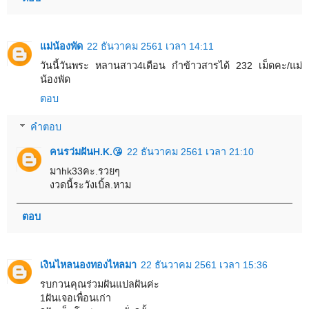
แม่น้องพัด
22 ธันวาคม 2561 เวลา 14:11
วันนี้วันพระ หลานสาว4เดือน กำข้าวสารได้ 232 เม็ดคะ/แม่
น้องพัด
ตอบ
คำตอบ
คนรว่มฝันH.K.😘
22 ธันวาคม 2561 เวลา 21:10
มาhk33คะ.รวยๆ
งวดนี้ระวังเบิ้ล.หาม
ตอบ
เงินไหลนองทองไหลมา
22 ธันวาคม 2561 เวลา 15:36
รบกวนคุณร่วมฝันแปลฝันค่ะ
1ฝันเจอเพื่อนเก่า