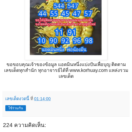
ขอขอบคุณเจ้าของข้อมูล แอดมินหนึ่งแบ่งปันเพื่อบุญ ติดตาม
เลขเด็ดทุกสำนัก ทุกอาจารย์ได้ที่ www.korhuay.com แหล่งรวม
เลขเด็ด
เลขเด็ดงวดนี้
ที่
01:14:00
ใช้ร่วมกัน
224 ความคิดเห็น: