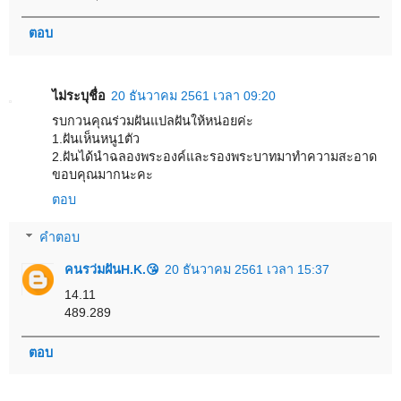
ตอบ
ไม่ระบุชื่อ
20 ธันวาคม 2561 เวลา 09:20
รบกวนคุณร่วมฝันแปลฝันให้หน่อยค่ะ
1.ฝันเห็นหนู1ตัว
2.ฝันได้นำฉลองพระองค์และรองพระบาทมาทำความสะอาด
ขอบคุณมากนะคะ
ตอบ
คำตอบ
คนรว่มฝันH.K.😘
20 ธันวาคม 2561 เวลา 15:37
14.11
489.289
ตอบ