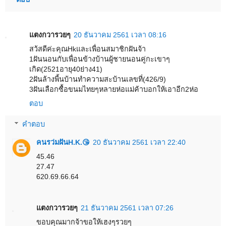
แตงกวารวยๆ
20 ธันวาคม 2561 เวลา 08:16
สว้สดีค่ะคุณHkและเพื่อนสมาชิกฝันจ้า
1ฝันนอนกับเพื่อนข้างบ้านผู้ชายนอนคู่กะเขาๆ
เกิด(2521อายุ40ย่าง41)
2ฝันล้างพี้นบ้านทำความสะบ้านเลขที่(426/9)
3ฝันเลือกซื้อขนมไทยๆหลายห่อแม่ค้าบอกให้เอาอีก2ห่อ
ตอบ
คำตอบ
คนรว่มฝันH.K.😘
20 ธันวาคม 2561 เวลา 22:40
45.46
27.47
620.69.66.64
แตงกวารวยๆ
21 ธันวาคม 2561 เวลา 07:26
ขอบคุณมากจ้าขอให้เฮงๆรวยๆ