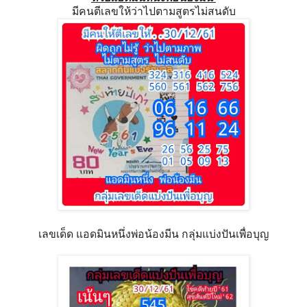
มีคนตีเลขให้ว่าไปตามสูตรไม่สนดับ
เลขเด็ด แอดมินหนึ่งพ่อน้องมีน กลุ่มแบ่งปันเพื่อบุญ