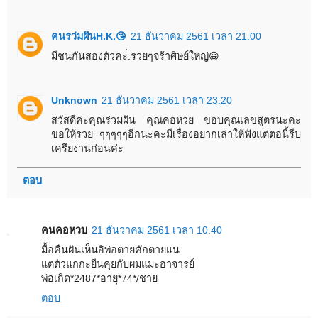
คนรว่มฝันH.K.😘
21 ธันวาคม 2561 เวลา 21:00
มีชนกันสองตัวคะ่.รวยๆจร้าศิษย์ใหญ่😀
Unknown
21 ธันวาคม 2561 เวลา 23:20
สวัสดีค่ะคุณร่วมฝัน คุณคอหวย ขอบคุณเลขสูตรนะคะ
ขอให้รวย ๆๆๆๆๆอีกนะคะมีเรื่องอยากเล่าให้ฟังแต่ตอนี้รีบ
เครียงานก่อนค่ะ
ตอบ
คนคอหวบ
21 ธันวาคม 2561 เวลา 10:40
มื้อคืนฝันเห็นอิพ่อตายคักตายแน
แตตัวแกกะยืนคุยกับผมแมะอาจารย์
พ่อเกิด*2487*อายุ*74*/ชาย
ตอบ