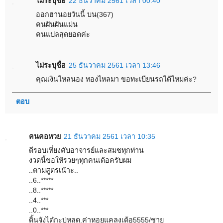
ไม่ระบุชื่อ
22 ธันวาคม 2561 เวลา 00:40
ออกฮานอยวันนี้ บน(367)
คนฝันฝันแม่น
คนแปลสุดยอดค่ะ
ไม่ระบุชื่อ
25 ธันวาคม 2561 เวลา 13:46
คุณเงินไหลนอง ทองไหลมา ขอทะเบียนรถได้ไหมค่ะ?
ตอบ
คนคอหวย
21 ธันวาคม 2561 เวลา 10:35
ดีรอบเที่ยงคับอาจารย์และสมชทุกท่าน
งวดนี้ขอให้รวยๆทุกคนเด้อครับผม
..ตามสูตรเน้าะ..
..6..*****
..8..*****
..4..***
..0..***
ดิ้นจังได๋กะบ่หลุด.ค่าหอยแคลงเด้อ5555/ชาย