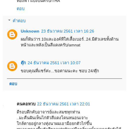
ท้องฟ้า แบ่งปันครับ/THA
ตอบ
คำตอบ
Unknown
23 ธันวาคม 2561 เวลา 16:26
ผมก็ฝันว่าร.10และองค์ทีใส่เสื้อเบอร์..24.มีตัวเลขทั้งด้าน
หน้าและหลังเป็นสีแดงครับ/amnat
ตุ๊ก
24 ธันวาคม 2561 เวลา 10:07
ขอบคุณที่แชร์ค่ะ...ขอตามนะคะ ชอบ 24/ตุ๊ก
ตอบ
คนคอหวบ
22 ธันวาคม 2561 เวลา 22:01
ดีรอบดึกคับอาจารย์และสมชทุกท่าน
..มะคืนฝันเห็นไก่ตัวสีแดงโดนหนอนเจาะ
ใกล้ตายอยู่กลางทุ่งนาผมเอามือยกตัวไก่ขึ้น