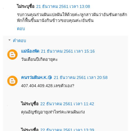
ไม่ระบุชื่อ
21 ธันวาคม 2561 เวลา 13:08
รบกวนคุณร่วมฝันแปลฝันให้ด้วยค่ะ/ลูกสาวฝันว่าอันชันตายสัก
พักก็ฟื้นขึ้นมานังกินข้าว/ขอบคุณค่ะ/อันขัน
ตอบ
คำตอบ
แม่น้องพัด
21 ธันวาคม 2561 เวลา 15:16
วันเดือนปีเกิดอายุคะ
คนรว่มฝันH.K.😘
21 ธันวาคม 2561 เวลา 20:58
407.404.409.428.เลขตัวเอง?
ไม่ระบุชื่อ
22 ธันวาคม 2561 เวลา 11:42
คุณอัญชัญอายุเท่าไหร่คะ/คนฝันเก่ง
ไม่ระบุชื่อ
22 ธันวาคม 2561 เวลา 13:39