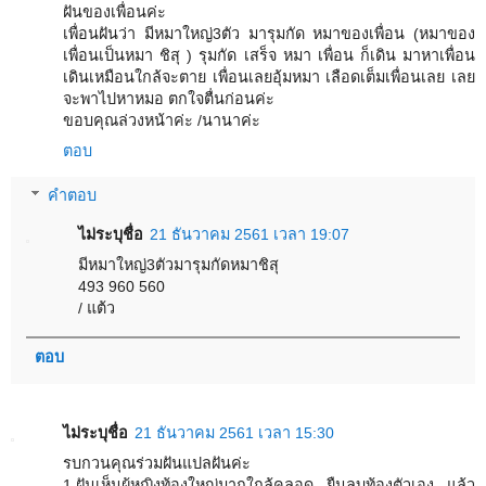
ฝันของเพื่อนค่ะ
เพื่อนฝันว่า มีหมาใหญ่3ตัว มารุมกัด หมาของเพื่อน (หมาของ
เพื่อนเป็นหมา ชิสุ ) รุมกัด เสร็จ หมา เพื่อน ก็เดิน มาหาเพื่อน
เดินเหมือนใกล้จะตาย เพื่อนเลยอุ้มหมา เลือดเต็มเพื่อนเลย เลย
จะพาไปหาหมอ ตกใจตื่นก่อนค่ะ
ขอบคุณล่วงหน้าค่ะ /นานาค่ะ
ตอบ
คำตอบ
ไม่ระบุชื่อ
21 ธันวาคม 2561 เวลา 19:07
มีหมาใหญ่3ตัวมารุมกัดหมาชิสุ
493 960 560
/ แต้ว
ตอบ
ไม่ระบุชื่อ
21 ธันวาคม 2561 เวลา 15:30
รบกวนคุณร่วมฝันแปลฝันค่ะ
1.ฝันเห็นผู้หญิงท้องใหญ่มากใกล้คลอด ยืนลูบท้องตัวเอง แล้ว