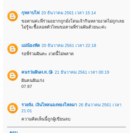
กุหลาบไฟ
20 ธันวาคม 2561 เวลา 15:14
ขอตามค่ะพี่ร่วมอยากถูกมั่งโดนเจ้ากินหลายงวดไม่ถูกเลย
ไม่รู้จะชื้อลอตตัวไหนขอตามพี่ร่วมฝันด้วยนะค่ะ
แม่น้องพัด
20 ธันวาคม 2561 เวลา 22:18
รอพี่ร่วมฝันคะ งวดนี้ไม่พลาด
คนรว่มฝันH.K.😘
21 ธันวาคม 2561 เวลา 00:19
ฝันคนฝันเก่ง
07.87
รวยจัง. เงินไหลนองทองไหลมา
26 ธันวาคม 2561 เวลา
21:01
ความคิดเห็นนี้ถูกผู้เขียนลบ
ตอบ