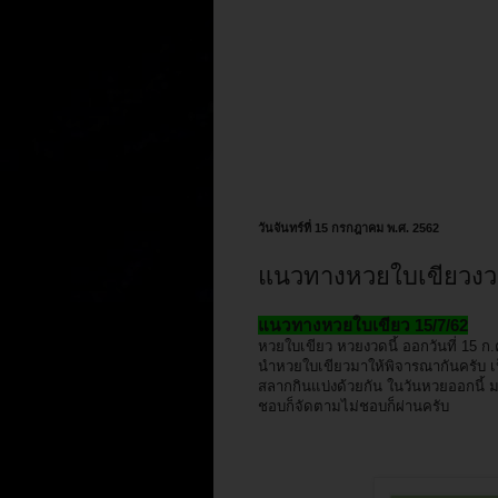
วันจันทร์ที่ 15 กรกฎาคม พ.ศ. 2562
แนวทางหวยใบเขียวงวดน
แนวทางหวยใบเขียว 15/7/62
หวยใบเขียว หวยงวดนี้ ออกวันที่ 15 
นำหวยใบเขียวมาให้พิจารณากันครับ เป
สลากกินแบ่งด้วยกัน ในวันหวยออกนี้
ชอบก็จัดตามไม่ชอบก็ผ่านครับ