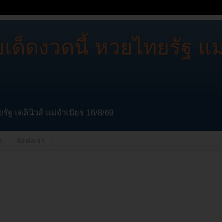
เด็ดงวดนี้ หวยไทยรัฐ แม
รัฐ เดลินิวส์ แม่จำเนียร 16/8/69
ว
ติดต่อเรา