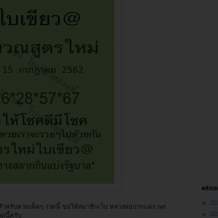
คลังบ
►
20
หรับหวยเด็ดๆ งวดนี้ ขอให้สมาชิกเว็บ หลวงพ่อปากแดง.net
►
20
ดนี้ครับ