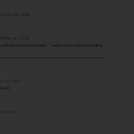
ม 2562 เวลา 13:33
 2562 เวลา 13:36
เลขฝัน6ตัวหน่อยค่ะขอบคุณค่ะ​ พอดีเจ้ากำลังจะปิดรับรบกวนด้วย
2 เวลา 13:37
ล้านจ้า
วลา 14:15