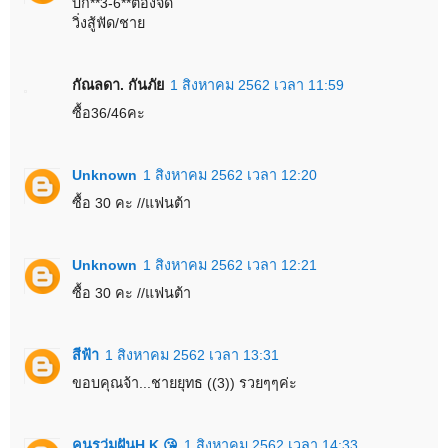
บัก**3-6**ต้องจัด
วิ่งสู้ฟัด/ชาย
กัณลดา. กันภัย
1 สิงหาคม 2562 เวลา 11:59
ซื้อ36/46คะ
Unknown
1 สิงหาคม 2562 เวลา 12:20
ซื้อ 30 คะ //แฟนต้า
Unknown
1 สิงหาคม 2562 เวลา 12:21
ซื้อ 30 คะ //แฟนต้า
สีฟ้า
1 สิงหาคม 2562 เวลา 13:31
ขอบคุณจ้า...ชายยุทธ ((3)) รวยๆๆค่ะ
คนรว่มฝันH.K.😘
1 สิงหาคม 2562 เวลา 14:33