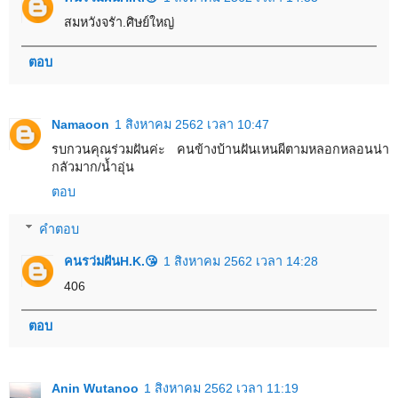
สมหวังจรัา.ศิษย์ใหญ่
ตอบ
Namaoon
1 สิงหาคม 2562 เวลา 10:47
รบกวนคุณร่วมฝันค่ะ คนข้างบ้านฝันเหนผีตามหลอกหลอนน่า
กลัวมาก/น้ำอุ่น
ตอบ
คำตอบ
คนรว่มฝันH.K.😘
1 สิงหาคม 2562 เวลา 14:28
406
ตอบ
Anin Wutanoo
1 สิงหาคม 2562 เวลา 11:19