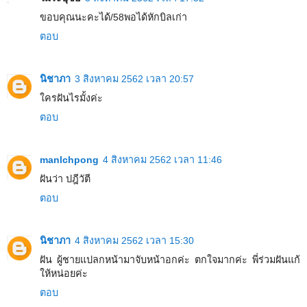
ขอบคุณนะคะได้/58พอได้หักบิลเก่า
ตอบ
นิชาภา
3 สิงหาคม 2562 เวลา 20:57
ใครฝันไรมั้งค่ะ
ตอบ
manlchpong
4 สิงหาคม 2562 เวลา 11:46
ฝันว่า ปฎีวัตี
ตอบ
นิชาภา
4 สิงหาคม 2562 เวลา 15:30
ฝัน ผู้ชายแปลกหน้ามาจับหน้าอกค่ะ ตกใจมากค่ะ พี่ร่วมฝันแก้
ให้หน่อยค่ะ
ตอบ