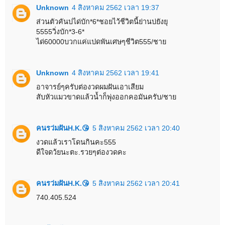
Unknown
4 สิงหาคม 2562 เวลา 19:37
ส่วนตัวคันบ่ได่บัก*6*ชอยไว้ชีวิตนี้ย่านบ่ยังยุ
5555วิ่งบัก*3-6*
ได่60000บวกแค่แปดพันเศษๆชีวิต555/ชาย
Unknown
4 สิงหาคม 2562 เวลา 19:41
อาจารย์ๆครับต่องวดผมฝันเอาเสียม
สับหัวแมวขาดแล้วน้ำก็พุ่งออกคอมันครับ/ชาย
คนรว่มฝันH.K.😘
5 สิงหาคม 2562 เวลา 20:40
งวดแล้วเราโดนกินคะ555
ดีใจดว้ยนะตะ.รวยๆต่องวดคะ
คนรว่มฝันH.K.😘
5 สิงหาคม 2562 เวลา 20:41
740.405.524