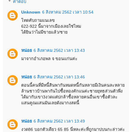
คำตอบ
Unknown
6 สิงหาคม 2562 เวลา 10:54
โทดคับถามแนเลข
622-922 นี้มาจากเมืองเลยใช่ไหม
ได้ยินว่าไม่มีขายแล้ว/ชาย
หน่อย
6 สิงหาคม 2562 เวลา 13:43
มาจากอำเภอพล จ ขอนแก่นค่ะ
หน่อย
6 สิงหาคม 2562 เวลา 13:46
ตอนนี้คนที่มีหนี้สินพากันหมดหนี้กันหลายมีเงินคนละหลาย
ล้านชาวบ้านพากันไปซื้อทองคักแนค่ะชายยุทธส่วนตัวพึ่ง
ได้มากับเขา3งวดแต่บ่กล้าซื้อหลายคนอื่นเขาซื้อตัวละ
แสนคูณแสนมันเลยดังมากงสดนี้
หน่อย
6 สิงหาคม 2562 เวลา 13:49
งวด86 บอกตัวเดียว 65 85 นี่หละค่ะที่ถูกมาบ่บนกะล่าวค่ะ