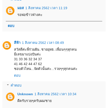
มอส
1 สิงหาคม 2562 เวลา 11:19
รอพ่อข้าวฟ่างคะ
ตอบ
สีฟ้า
1 สิงหาคม 2562 เวลา 08:49
สวัสดีค่ะพี่ร่วมฝัน..ชายยุทธ..เพื่อนๆๆทุกคน
มีเลขมาแบ่งปันค่ะ
31 33 36 32 34 37
41 46 42 44 47 62
ชอบตัวไหน...จัดตัวนั้นค่ะ...รวยๆๆทุกคนค่ะ
ตอบ
คำตอบ
Unknown
1 สิงหาคม 2562 เวลา 10:34
ดีครับรวยๆครับผม/ชาย