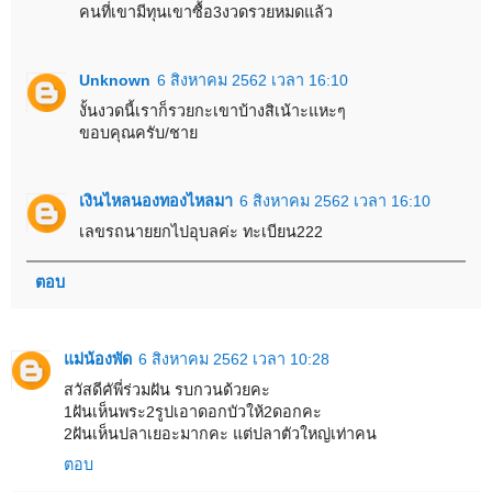
คนที่เขามีทุนเขาซื้อ3งวดรวยหมดแล้ว
Unknown
6 สิงหาคม 2562 เวลา 16:10
งั้นงวดนี้เราก็รวยกะเขาบ้างสิเน้าะแหะๆ
ขอบคุณครับ/ชาย
เงินไหลนองทองไหลมา
6 สิงหาคม 2562 เวลา 16:10
เลขรถนายยกไปอุบลค่ะ ทะเบียน222
ตอบ
แม่น้องพัด
6 สิงหาคม 2562 เวลา 10:28
สวัสดีคัพี่ร่วมฝัน รบกวนด้วยคะ
1ฝันเห็นพระ2รูปเอาดอกบัวให้2ดอกคะ
2ฝันเห็นปลาเยอะมากคะ แต่ปลาตัวใหญ่เท่าคน
ตอบ