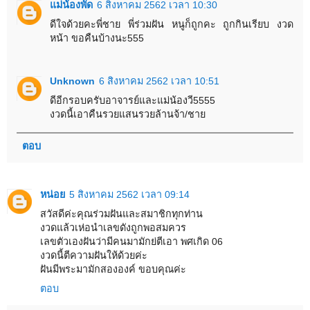
แม่น้องพัด
6 สิงหาคม 2562 เวลา 10:30
ดีใจด้วยคะพี่ชาย พี่ร่วมฝัน หนูก็ถูกคะ ถูกกินเรียบ งวด
หน้า ขอคืนบ้างนะ555
Unknown
6 สิงหาคม 2562 เวลา 10:51
ดีอีกรอบครับอาจารย์และแม่น้องวี5555
งวดนี้เอาคืนรวยแสนรวยล้านจ้า/ชาย
ตอบ
หน่อย
5 สิงหาคม 2562 เวลา 09:14
สวัสดีค่ะคุณร่วมฝันและสมาชิกทุกท่าน
งวดแล้วเห่อนำเลขดังถูกพอสมควร
เลขตัวเองฝันว่ามีคนมามักย่ตีเอา พศเกิด 06
งวดนี้ตีความฝันให้ด้วยค่ะ
ฝันมีพระมามักสององค์ ขอบคุณค่ะ
ตอบ