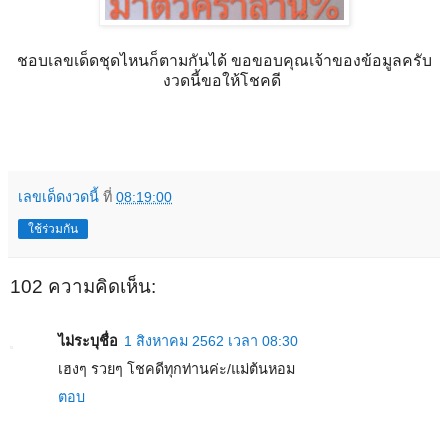
ชอบเลขเด็ดชุดไหนก็ตามกันได้ ขอขอบคุณเจ้าของข้อมูลครับ
งวดนี้ขอให้โชคดี
เลขเด็ดงวดนี้
ที่
08:19:00
ใช้ร่วมกัน
102 ความคิดเห็น:
ไม่ระบุชื่อ
1 สิงหาคม 2562 เวลา 08:30
เฮงๆ รวยๆ โชคดีทุกท่านค่ะ/แม่ต้นหอม
ตอบ