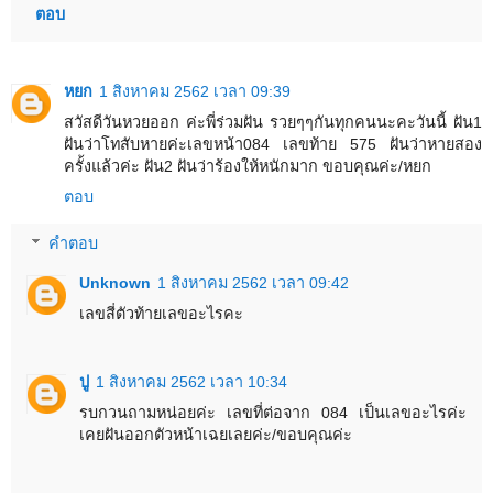
ตอบ
หยก
1 สิงหาคม 2562 เวลา 09:39
สวัสดีวันหวยออก ค่ะพี่ร่วมฝัน รวยๆๆกันทุกคนนะคะวันนี้ ฝัน1
ฝันว่าโทสับหายค่ะเลขหน้า084 เลขท้าย 575 ฝันว่าหายสอง
ครั้งแล้วค่ะ ฝัน2 ฝันว่าร้องให้หนักมาก ขอบคุณค่ะ/หยก
ตอบ
คำตอบ
Unknown
1 สิงหาคม 2562 เวลา 09:42
เลขสี่ตัวท้ายเลขอะไรคะ
ปู
1 สิงหาคม 2562 เวลา 10:34
รบกวนถามหน่อยค่ะ เลขที่ต่อจาก 084 เป็นเลขอะไรค่ะ
เคยฝันออกตัวหน้าเฉยเลยค่ะ/ขอบคุณค่ะ