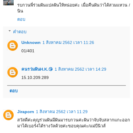
รบกวนพี่ร่วมฝันแปลฝันให้หน่อยค่ะ เมื่อคืนฝันว่าได้สวมแหวน /
นิน
ตอบ
คำตอบ
Unknown
1 สิงหาคม 2562 เวลา 11:26
01/401
คนรว่มฝันH.K.😘
1 สิงหาคม 2562 เวลา 14:29
15.10.209.289
ตอบ
Jiraporn
1 สิงหาคม 2562 เวลา 11:29
สวัสดีค่ะคุญร่วมฝันมีฝันมารบกวนค่ะ​ฝันว่าจับจับสลาก​แกะออก
มาได้เบอร์​4​ได้รางวัลด้วยค่ะขอบคุณค่ะ/แม่บีนิวส์