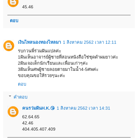
45.46
ตอบ
เงินไหลนองทองไหลมา
1 สิงหาคม 2562 เวลา 12:11
รบกวนพี่ร่วมฝันแปลค่ะ
1ฝันเห็นอาจารย์ผู้ชายที่สอนหนังสือใช่ชุดดำผมยาวค่ะ
2ฝันเจอเด็กนักเรียนและเพื่อนเก่าๆค่ะ
3ฝันเห็นศพผู้ชายลอยตายมาในน้ำ4-5ศพค่ะ
ขอบคุณขอให้รวยๆนะค่ะ
ตอบ
คำตอบ
คนรว่มฝันH.K.😘
1 สิงหาคม 2562 เวลา 14:31
62.64.65
42.46
404.405.407.409