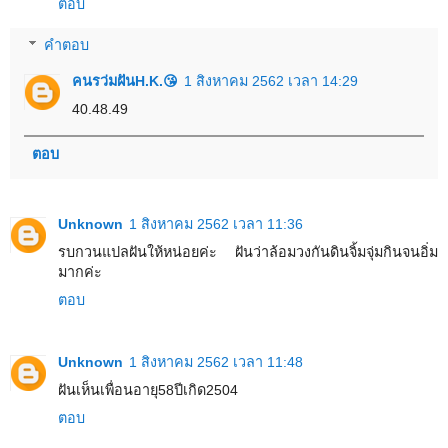
ตอบ
คำตอบ
คนรว่มฝันH.K.😘
1 สิงหาคม 2562 เวลา 14:29
40.48.49
ตอบ
Unknown
1 สิงหาคม 2562 เวลา 11:36
รบกวนแปลฝันให้หน่อยค่ะ ฝันว่าล้อมวงกันดินจิ้มจุ่มกินจนอิ่ม
มากค่ะ
ตอบ
Unknown
1 สิงหาคม 2562 เวลา 11:48
ฝันเห็นเพื่อนอายุ58ปีเกิด2504
ตอบ