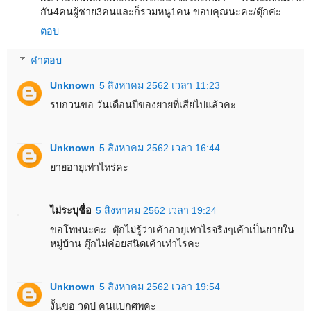
กัน4คนผู้ชาย3คนและก็รวมหนู1คน ขอบคุณนะคะ/ตุ๊กค่ะ
ตอบ
คำตอบ
Unknown
5 สิงหาคม 2562 เวลา 11:23
รบกวนขอ วันเดือนปีของยายที่เสียไปแล้วคะ
Unknown
5 สิงหาคม 2562 เวลา 16:44
ยายอายุเท่าไหร่คะ
ไม่ระบุชื่อ
5 สิงหาคม 2562 เวลา 19:24
ขอโทษนะคะ ตุ๊กไม่รู้ว่าเค้าอายุเท่าไรจริงๆเค้าเป็นยายใน
หมู่บ้าน ตุ๊กไม่ค่อยสนิดเค้าเท่าไรคะ
Unknown
5 สิงหาคม 2562 เวลา 19:54
งั้นขอ วดป คนแบกศพคะ