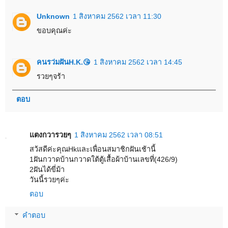
Unknown
1 สิงหาคม 2562 เวลา 11:30
ขอบคุณค่ะ
คนรว่มฝันH.K.😘
1 สิงหาคม 2562 เวลา 14:45
รวยๆจร้า
ตอบ
แตงกวารวยๆ
1 สิงหาคม 2562 เวลา 08:51
สว้สดีค่ะคุณHkและเพื่อนสมาชิกฝันเช้านี้
1ฝันกวาดบ้านกวาดใต้ตู้เสื้อผ้าบ้านเลขที่(426/9)
2ฝันได้ขี่ม้า
วันนี้รวยๆค่ะ
ตอบ
คำตอบ