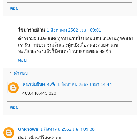
ตอบ
ไข่มุกรวยล้าน
1 สิงหาคม 2562 เวลา 09:01
ดีจ้าร่วมฝันและสมช.ทุกท่านวันนี้รับเงินแสนเงินล้านทุกคนจ้า
เราฝันว่าขับรถชนเด็กและผู้หญิงเลือดนองดลยจ้าเลข
ทะเบียน5767แล้วก็มีคนตะโกนบอกเลข56-49 จ้า
ตอบ
คำตอบ
คนรว่มฝันH.K.😘
1 สิงหาคม 2562 เวลา 14:44
403.440.443.820
ตอบ
Unknown
1 สิงหาคม 2562 เวลา 09:38
ฝันว่าเพื่อนฉี่ใส่หน้าคะ