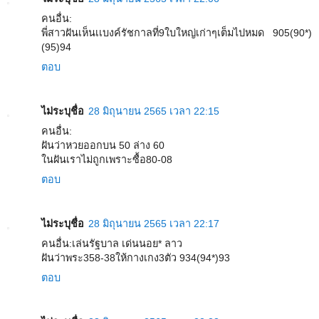
คนอื่น:
พี่สาวฝันเห็นเเบงค์รัชกาลที่9ใบใหญ่เก่าๆเต็มไปหมด 905(90*)
(95)94
ตอบ
ไม่ระบุชื่อ
28 มิถุนายน 2565 เวลา 22:15
คนอื่น:
ฝันว่าหวยออกบน 50 ล่าง 60
ในฝันเราไม่ถูกเพราะซื้อ80-08
ตอบ
ไม่ระบุชื่อ
28 มิถุนายน 2565 เวลา 22:17
คนอื่น:เล่นรัฐบาล เด่นนอย* ลาว
ฝันว่าพระ358-38ให้กางเกง3ตัว 934(94*)93
ตอบ