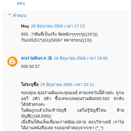
ตอบ
คำตอบ
May
28 มิถุนายน 2565 เวลา 17:23
555...!!!ฝันที่เป็นจริง จัดหนักๆๆๆๆๆ(((15*)))
กัน165(51*)(61)(50)67 หลายรอบ((13))
คนรว่มฝันH.K.😘
28 มิถุนายน 2565 เวลา 19:00
500.50.57
ไม่ระบุชื่อ
29 มิถุนายน 2565 เวลา 20:11
ขอบคุณ คุณร่วมฝันและคุณเมย์ ตามเลขวันนี้ด้วยค่ะ ถูกน
อยวี 2ตัว 3ตัว ซื้อเลขแปลคุณร่วมฝัน500,502 6กลับ
ได้3ตัวตรงค่ะ
ในฝันถูกแล้วเงินเข้าบัญชี แต่ไม่รู้บัญชีไหน ท้าย
บัญชี((168,830))
เมื่อคืนก็ฝันเห็นเพื่อนเก่าสมัยม.ปลาย สอบวิชาเคมี เราไม่
ได้อ่านหนังสือเลย รอลอกคำตอบจากเขา (*_*)