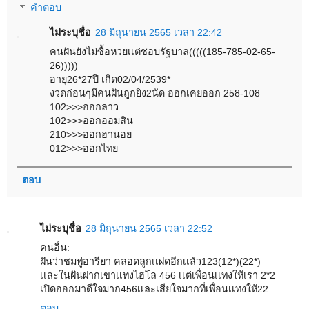
คำตอบ
ไม่ระบุชื่อ
28 มิถุนายน 2565 เวลา 22:42
คนฝันยังไม่ซื้อหวยเเต่ชอบรัฐบาล(((((185-785-02-65-
26)))))
อายุ26*27ปี เกิด02/04/2539*
งวดก่อนๆมีคนฝันถูกยิง2นัด ออกเคยออก 258-108
102>>>ออกลาว
102>>>ออกออมสิน
210>>>ออกฮานอย
012>>>ออกไทย
ตอบ
ไม่ระบุชื่อ
28 มิถุนายน 2565 เวลา 22:52
คนอื่น:
ฝันว่าชมพู่อารียา คลอดลูกเเฝดอีกเเล้ว123(12*)(22*)
เเละในฝันฝากเขาเเทงไฮโล 456 เเต่เพื่อนเเทงให้เรา 2*2
เปิดออกมาดีใจมาก456เเละเสียใจมากที่เพื่อนเเทงให้22
ตอบ