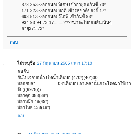
873-35>>>ออกนอยพิเศษ เข้าอายุคนกินขี้ 73*
171-32>>>ออกนอยปกติ เข้ารสชาติของขี้ 17*
693-51>>>ออกนอยวีไอพี เข้ากินขี้ 93*
934-93-94-73-17........????น่าจะไปออมสินเน้นๆ
อายุ371-73*
ตอบ
ไม่ระบุชื่อ
27 มิถุนายน 2565 เวลา 17:18
คนอื่น:
ฝันไปเจอบ่อน้ำ เปิดน้ำเต็มบ่อ (470*)(40*)30
ปล่อยปลา 08*เต็มบ่อปลาเหล่านั้นกระโดดมาให้เรา
จับ(((6978)))
ปลาดุก 388(38*)
ปลาหมึก 48(49*)
ปลาไหล 138(18*)
ตอบ