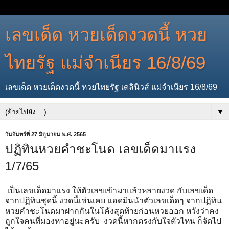
เลขเด็ด หวยเด็ดงวดนี้ หวย
ไทยรัฐ แม่จำเนียร 16/8/69
เลขเด็ด หวยเด็ดงวดนี้ หวยไทยรัฐ เดลินิวส์ แม่จำเนียร 16/8/69
▼
วันจันทร์ที่ 27 มิถุนายน พ.ศ. 2565
ปฏิทินหวยคำชะโนด เลขเด็ดมาแรง
1/7/65
เป็นเลขเด็ดมาแรง ให้ตัวเลขเข้ามาแล้วหลายงวด กับเลขเด็ด
จากปฏิทินชุดนี้ งวดนี้เช่นเคย แอดมินนำตัวเลขเด็ดๆ จากปฏิทิน
หวยคำชะโนดมาฝากกันในโค้งสุดท้ายก่อนหวยออก หวังว่าคง
ถูกใจคนที่มองหาอยู่นะครับ งวดนี้หากตรงกับใจตัวไหน ก็จัดไป