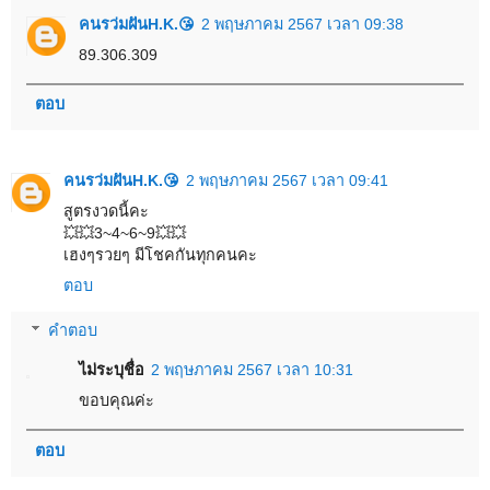
คนรว่มฝันH.K.😘
2 พฤษภาคม 2567 เวลา 09:38
89.306.309
ตอบ
คนรว่มฝันH.K.😘
2 พฤษภาคม 2567 เวลา 09:41
สูตรงวดนี้คะ
💥💥3~4~6~9💥💥
เฮงๆรวยๆ มีโชคกันทุกคนคะ
ตอบ
คำตอบ
ไม่ระบุชื่อ
2 พฤษภาคม 2567 เวลา 10:31
ขอบคุณค่ะ
ตอบ