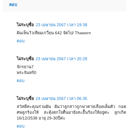
ตอบ
ไม่ระบุชื่อ
23 เมษายน 2567 เวลา 19:38
ฝันเห็นวัวเทียมเกวียน 642 จัดไป/ Thaworn
ตอบ
ไม่ระบุชื่อ
23 เมษายน 2567 เวลา 20:28
จักรยาน7
พระจันทร์0
ตอบ
ไม่ระบุชื่อ
24 เมษายน 2567 เวลา 06:35
สวัสดีค่ะคุณร่วมฝัน ฝันว่าลูกสาวถูกฆ่าตายเลือดเต็มตัว กอด
ศพลูกร้องให้ สะดุ้งตกใจตื่นมายังสะอื้นร้องให้อยู่ค่ะ ลูกเกิด
16/12/2538 อายุ 29-30ปีค่ะ
ตอบ