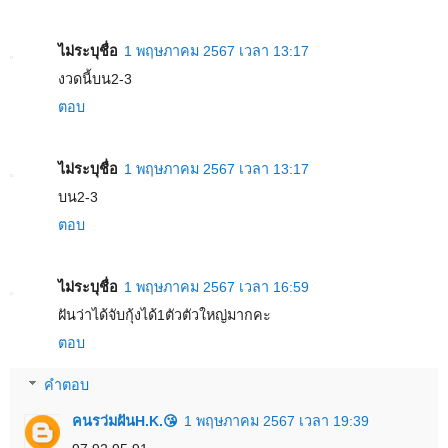
ไม่ระบุชื่อ
1 พฤษภาคม 2567 เวลา 13:17
งวดนี้บน2-3
ตอบ
ไม่ระบุชื่อ
1 พฤษภาคม 2567 เวลา 13:17
บน2-3
ตอบ
ไม่ระบุชื่อ
1 พฤษภาคม 2567 เวลา 16:59
ฝันว่าได้จับกุ้งได้1ตัวตัวใหญ่มากคะ
ตอบ
คำตอบ
คนรว่มฝันH.K.😘
1 พฤษภาคม 2567 เวลา 19:39