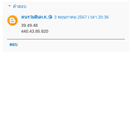
คำตอบ
คนรว่มฝันH.K.😘
3 พฤษภาคม 2567 เวลา 20:36
39.49.48
440.43.85.820
ตอบ