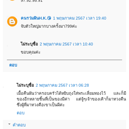
97.92.95.91
คนรว่มฝันH.K.😘
1 พฤษภาคม 2567 เวลา 19:40
จับตัวใหญ่มากบางครั้งมา799ค่ะ
ไม่ระบุชื่อ
2 พฤษภาคม 2567 เวลา 10:40
ขอบคุณค่ะ
ตอบ
ไม่ระบุชื่อ
2 พฤษภาคม 2567 เวลา 06:28
เมื้อคืนฝันว่าครอบครัวได้หยิบถุงใส่พระเลี่ยมทองไว้ และก็มี
ของอีกหลายชิ้นที่เป็นของมีค่า แต่จู้ๆเจ้าของเคิาก็มาทวงคืน
ซึ่งผู้ที่มาทวงคือเขาเป็นผีค่ะ
ตอบ
คำตอบ