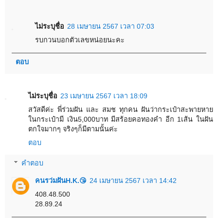
ไม่ระบุชื่อ
28 เมษายน 2567 เวลา 07:03
รบกวนบอกตัวเลขหน่อยนะคะ
ตอบ
ไม่ระบุชื่อ
23 เมษายน 2567 เวลา 18:09
สวัสดีค่ะ พี่ร่วมฝัน และ สมช ทุกคน ฝันว่ากระเป๋าสะพายหาย
ในกระเป๋ามี เงิน5,000บาท มีสร้อยคอทองคำ อีก 1เส้น ในฝัน
ตกใจมากๆ จริงๆก็มีตามนั้นค่ะ
ตอบ
คำตอบ
คนรว่มฝันH.K.😘
24 เมษายน 2567 เวลา 14:42
408.48.500
28.89.24