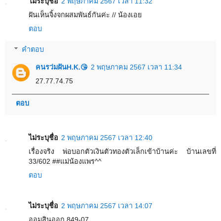
ไม่ระบุชื่อ
2 พฤษภาคม 2567 เวลา 11:32
ฝันเห็นจิ้งจกผสมพันธ์กันค่ะ // น้องเอย
ตอบ
คำตอบ
คนรว่มฝันH.K.😘
2 พฤษภาคม 2567 เวลา 11:34
27.77.74.75
ตอบ
ไม่ระบุชื่อ
2 พฤษภาคม 2567 เวลา 12:40
เรื่องจริง พ่อบอกตัวเงินตัวทองตัวเล็กเข้าบ้านค่ะ บ้านเลขที่
33/602 ##แม่น้องแพร^^
ตอบ
ไม่ระบุชื่อ
2 พฤษภาคม 2567 เวลา 14:07
ออมสินออก 849-07