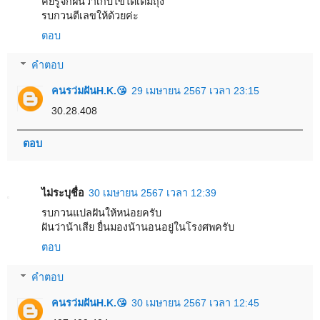
คยรู้จักฝันว่าเก็บไข่ได้เต็มถุง
รบกวนตีเลขให้ด้วยค่ะ
ตอบ
คำตอบ
คนรว่มฝันH.K.😘
29 เมษายน 2567 เวลา 23:15
30.28.408
ตอบ
ไม่ระบุชื่อ
30 เมษายน 2567 เวลา 12:39
รบกวนแปลฝันให้หน่อยครับ
ฝันว่าน้าเสีย ยื่นมองน้านอนอยู่ในโรงศพครับ
ตอบ
คำตอบ
คนรว่มฝันH.K.😘
30 เมษายน 2567 เวลา 12:45