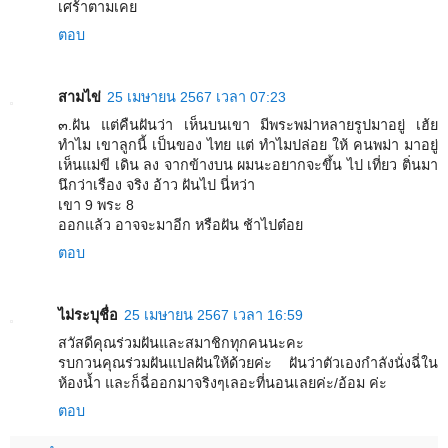
เศร้าตามเคย
ตอบ
สามไข่
25 เมษายน 2567 เวลา 07:23
๓.ฝัน แต่คืนฝันว่า เห็นบนเขา มีพระพม่าหลายรูปมาอยู่ เฮ้ย
ทำไม เขาลูกนี้ เป็นของ ไทย แต่ ทำไมปล่อย ให้ คนพม่า มาอยู่
เห็นแม่ขี เดิน ลง จากข้างบน ผมนะอยากจะขึ้น ไป เที่ยว ติ่นมา
นึกว่าเรือง จริง อ้าว ฝันไป นี่หว่า
เขา 9 พระ 8
ออกแล้ว อาจจะมาอีก หรือฝัน ช้าไปต๋อย
ตอบ
ไม่ระบุชื่อ
25 เมษายน 2567 เวลา 16:59
สวัสดีคุณร่วมฝันและสมาชิกทุกคนนะคะ
รบกวนคุณร่วมฝันแปลฝันให้ด้วยค่ะ ฝันว่าตัวเองกำลังนั่งฉี่ใน
ห้องน้ำ และก็ฉี่ออกมาจริงๆเลอะที่นอนเลยค่ะ/อ้อม ค่ะ
ตอบ