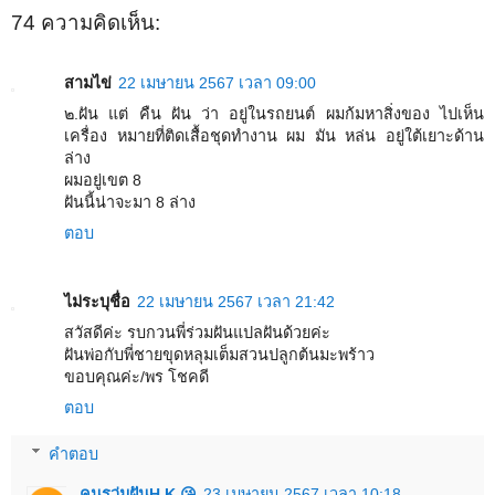
74 ความคิดเห็น:
สามไข่
22 เมษายน 2567 เวลา 09:00
๒.ฝัน แต่ คืน ฝัน ว่า อยู่ในรถยนต์ ผมก้มหาสิ่งของ ไปเห็น
เครื่อง หมายที่ติดเสื้อชุดทำงาน ผม มัน หล่น อยู่ใต้เยาะด้าน
ล่าง
ผมอยู่เขต 8
ฝันนี้น่าจะมา 8 ล่าง
ตอบ
ไม่ระบุชื่อ
22 เมษายน 2567 เวลา 21:42
สวัสดีค่ะ รบกวนพี่ร่วมฝันแปลฝันด้วยค่ะ
ฝันพ่อกับพี่ชายขุดหลุมเต็มสวนปลูกต้นมะพร้าว
ขอบคุณค่ะ/พร โชคดี
ตอบ
คำตอบ
คนรว่มฝันH.K.😘
23 เมษายน 2567 เวลา 10:18