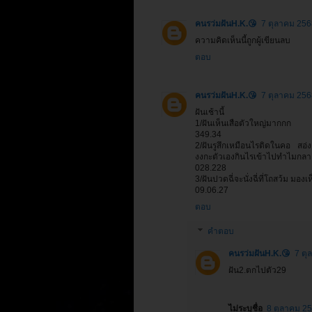
คนรว่มฝันH.K.😘
7 ตุลาคม 256
ความคิดเห็นนี้ถูกผู้เขียนลบ
ตอบ
คนรว่มฝันH.K.😘
7 ตุลาคม 256
ฝันเช้านี้
1/ฝันเห็นเสือตัวใหญ่มากกก
349.34
2/ฝันรูสึกเหมือนไรติดในคอ สอ่ง
งงกะตัวเองกินไรเข้าไปทำไมกล
028.228
3/ฝันปวดฉี่จะนั่งฉี่ที่โถสว้ม มอง
09.06.27
ตอบ
คำตอบ
คนรว่มฝันH.K.😘
7 ตุ
ฝัน2.ตกไปตัว29
ไม่ระบุชื่อ
8 ตุลาคม 25