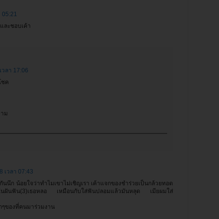
 05:21
อบและชอบเค้า
เวลา 17:06
โชค
หาม
8 เวลา 07:43
กันนึก น้อยใจว่าทำไมเขาไม่เชิญเรา เค้าแจกของชำร่วยเป็นกล้วยทอด
ยในฝันฟัน(3)เธอหลอ เหมือนกับใส่ฟันปลอมแล้วมันหลุด เมียผมใส่
็กๆของที่คนมาร่วมงาน