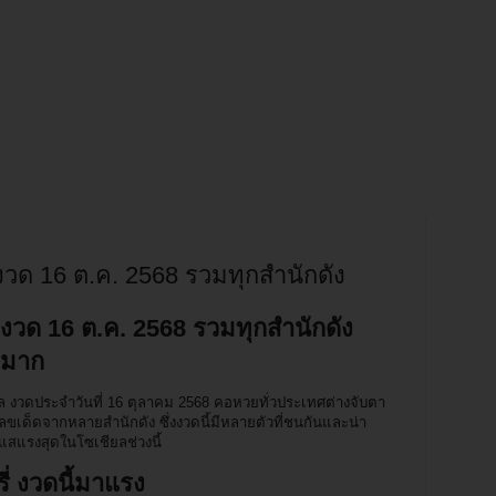
งวด 16 ต.ค. 2568 รวมทุกสำนักดัง
 งวด 16 ต.ค. 2568 รวมทุกสำนักดัง
งมาก
ล งวดประจำวันที่ 16 ตุลาคม 2568 คอหวยทั่วประเทศต่างจับตา
ขเด็ดจากหลายสำนักดัง ซึ่งงวดนี้มีหลายตัวที่ชนกันและน่า
แสแรงสุดในโซเชียลช่วงนี้
่ งวดนี้มาแรง