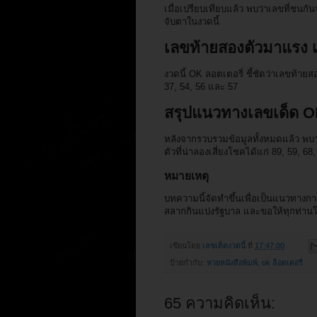
เมื่อเปรียบเทียบแล้ว พบว่าเลขที่ชนกั
จับตาในงวดนี้
เลขท้ายสองตัวมาแรง เ
งวดนี้ OK ลอตเตอรี่ ชี้ชัดว่าเลขท้ายสอ
37, 54, 56 และ 57
สรุปแนวทางเลขเด็ด OK
หลังจากรวบรวมข้อมูลทั้งหมดแล้ว พบว
ตัวที่น่าลองเสี่ยงโชคได้แก่ 89, 59, 68
หมายเหตุ
บทความนี้จัดทำขึ้นเพื่อเป็นแนวทางกา
สลากกินแบ่งรัฐบาล และขอให้ทุกท่านโช
เขียนโดย
เลขเด็ดงวดนี้
ที่
17:47:00
ป้ายกำกับ:
หวยหนังสือพิมพ์
,
ok ล็อตเตอรี่
65 ความคิดเห็น: