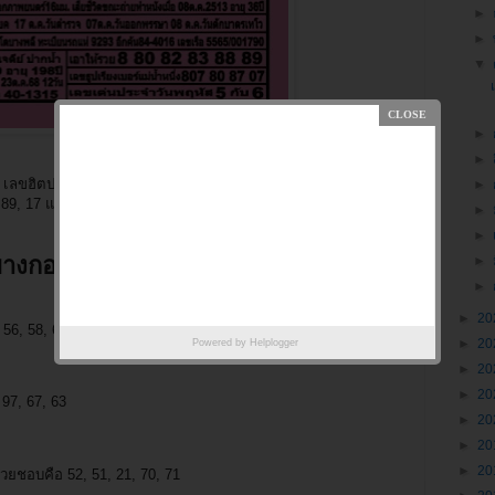
►
►
▼
►
►
 เลขฮิตประจำงวดที่คนตามมากที่สุด ได้แก่ 13, 79, 23, 68, 59,
►
89, 17 และ 09 ถูกพูดถึงมากที่สุด เพราะไปตรงกับแนวทางจาก
►
►
บางกอกทูเดย์ เลขชนกันอีกแล้ว
►
►
►
20
 56, 58, 68, 65, 86
►
20
Powered by
Helplogger
►
20
►
20
 97, 67, 63
►
20
►
20
►
20
หวยชอบคือ 52, 51, 21, 70, 71