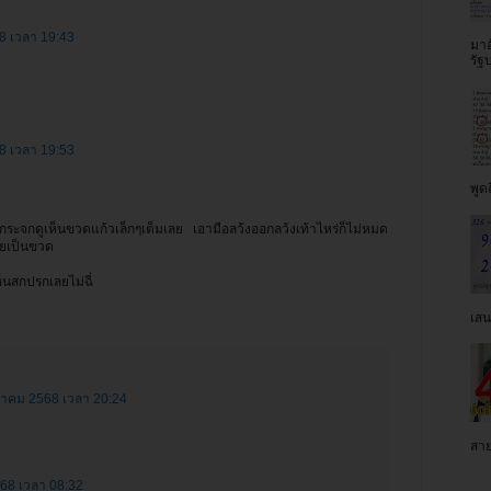
8 เวลา 19:43
มาอ
รัฐ
8 เวลา 19:53
พูด
กระจกดูเห็นขวดแก้วเล็กๆเต็มเลย เอามือลว้งออกลว้งเท้าไหร่ก็ไม่หมด
ายเป็นขวด
เห็นสกปรกเลยไม่ฉี่
เสน
ลาคม 2568 เวลา 20:24
สาย
68 เวลา 08:32