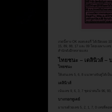
งวดนี้ทาง OK ลอตเตอรี่ ได้เปิดเผย 10
15, 89, 88, 17 และ 09 โดยเฉพาะเลข 
สำนักดังอีกหลายแห่ง
ไทยชนะ – เดลินิวส์ – 
ไทยชนะ
ให้เด่นเลข 5, 6, 8 แนวทางจับคู่ได้เป็น
เดลินิวส์
เน้นเลข 9, 6, 3, 7 ชุดน่าสนใจ 96, 93,
บางกอกทูเดย์
มาแรงด้วยเลข 5, 2, 1, 7, 0 เลขที่คอ