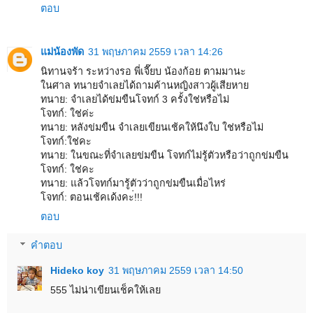
ตอบ
แม่น้องพัด
31 พฤษภาคม 2559 เวลา 14:26
นิทานจร้า ระหว่างรอ พี่เจี๊ยบ น้องก้อย ตามมานะ
ในศาล ทนายจำเลยได้ถามค้านหญิงสาวผู้เสียหาย
ทนาย: จำเลยได้ข่มขืนโจทก์ 3 ครั้งใช่หรือไม่
โจทก์: ใช่ค่ะ
ทนาย: หลังข่มขืน จำเลยเขียนเช้คให้นึงใบ ใช่หรือไม่
โจทก์:ใช่คะ
ทนาย: ในขณะที่จำเลยข่มขืน โจทก์ไม่รู้ตัวหรือว่าถูกข่มขืน
โจทก์: ใช่คะ
ทนาย: แล้วโจทก์มารู้ตัวว่าถูกข่มขืนเมื่อไหร่
โจทก์: ตอนเช้คเด้งคะ่!!!
ตอบ
คำตอบ
Hideko koy
31 พฤษภาคม 2559 เวลา 14:50
555 ไม่น่าเขียนเช็คให้เลย