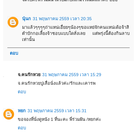
นุ๋นก
31 พฤษภาคม 2559 เวลา 20:35
มาแล้วๆๆๆๆถ่าแหน่เอื่ยยๆน้องๆขอแหย่จักคนแหน่เด้อจ้าสิ
ตำบักกอเลี้ยงจ้าชอบแบบใดสั่งเลย แต่พรุ่งนี้ต้องกินลาบ
เท่านั้น
ตอบ
จ.คนรักหวย
31 พฤษภาคม 2559 เวลา 15:29
จ.คนรักหวยปูเสื่อนั่งแล้วค่ะ/รักและเคารพ
ตอบ
หยก
31 พฤษภาคม 2559 เวลา 15:31
ขอจองที่นั่งดูหนัง 1 ที่นะคะ พี่ร่วมฝัน /หยกค่ะ
ตอบ