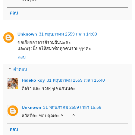
ตอบ
Unknown
31 พฤษภาคม 2559 เวลา 14:09
ขอเรียกอาจารย์ร่วมฝันนะคะ
และพรุ่งนี้ขอให้สมาชิกทุกคนรวยๆๆๆคะ
ตอบ
คำตอบ
Hideko koy
31 พฤษภาคม 2559 เวลา 15:40
ดีจร้า และ รวยๆๆเช่นกันนคะ
Unknown
31 พฤษภาคม 2559 เวลา 15:56
สวัสดีคะ ขอบคุณคะ ^____^
ตอบ