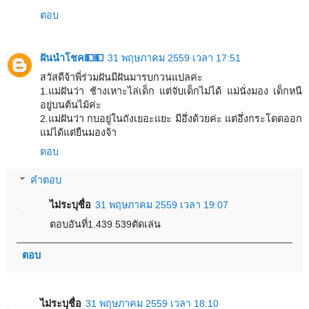
ตอบ
ฝันนำโชค💵💵
31 พฤษภาคม 2559 เวลา 17:51
สวัสดีจ้าพี่ร่วมฝันมีฝันมารบกวนแปลค่ะ
1.แม่ฝันว่า ช้างเหาะไล่เด็ก แต่จับเด็กไม่ได้ แม่นั่งมอง เด็กหนี
อยู่บนต้นไม้ค่ะ
2.แม่ฝันว่า กบอยู่ในถังเยอะแยะ มีอึ่งด้วยค่ะ แต่อึ่งกระโดดออก
แม่ได้แต่ยืนมองจ้า
ตอบ
คำตอบ
ไม่ระบุชื่อ
31 พฤษภาคม 2559 เวลา 19:07
ตอบอันที่1.439 539ตัดเล่น
ตอบ
ไม่ระบุชื่อ
31 พฤษภาคม 2559 เวลา 18:10