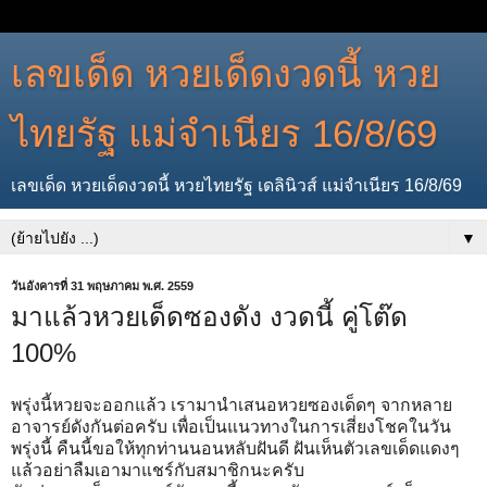
เลขเด็ด หวยเด็ดงวดนี้ หวย
ไทยรัฐ แม่จำเนียร 16/8/69
เลขเด็ด หวยเด็ดงวดนี้ หวยไทยรัฐ เดลินิวส์ แม่จำเนียร 16/8/69
▼
วันอังคารที่ 31 พฤษภาคม พ.ศ. 2559
มาแล้วหวยเด็ดซองดัง งวดนี้ คู่โต๊ด
100%
พรุ่งนี้หวยจะออกแล้ว เรามานำเสนอหวยซองเด็ดๆ จากหลาย
อาจารย์ดังกันต่อครับ เพื่อเป็นแนวทางในการเสี่ยงโชคในวัน
พรุ่งนี้ คืนนี้ขอให้ทุกท่านนอนหลับฝันดี ฝันเห็นตัวเลขเด็ดแดงๆ
แล้วอย่าลืมเอามาแชร์กับสมาชิกนะครับ