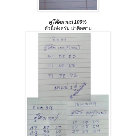
คู่โต๊ดมาแน่ 100%
ตัวนี้เจ๋งครับ น่าติดตาม