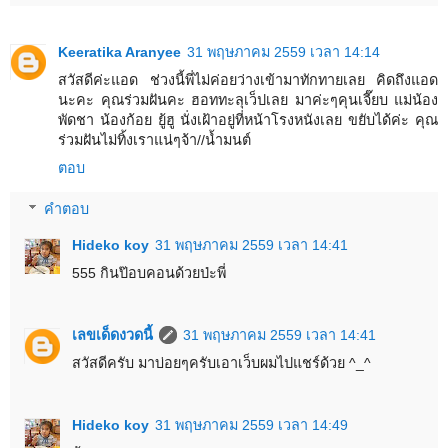
Keeratika Aranyee
31 พฤษภาคม 2559 เวลา 14:14
สวัสดีค่ะแอด ช่วงนี้พี่ไม่ค่อยว่างเข้ามาทักทายเลย คิดถึงแอด
นะคะ คุณร่วมฝันคะ ฮอททะลุเว็ปเลย มาค่ะๆคุนเจี๊ยบ แม่น้อง
พัดชา น้องก้อย ยู้ฮู นั่งเฝ้าอยู่ที่หน้าโรงหนังเลย ขยับได้ค่ะ คุณ
ร่วมฝันไม่ทิ้งเราแน่ๆจ้า//น้ำมนต์
ตอบ
คำตอบ
Hideko koy
31 พฤษภาคม 2559 เวลา 14:41
555 กินป๊อบคอนด้วยป่ะพี่
เลขเด็ดงวดนี้
31 พฤษภาคม 2559 เวลา 14:41
สวัสดีครับ มาบ่อยๆครับเอาเว็บผมไปแชร์ด้วย ^_^
Hideko koy
31 พฤษภาคม 2559 เวลา 14:49