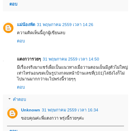
ตอบ
แม่น้องพัด
31 พฤษภาคม 2559 เวลา 14:26
ความคิดเห็นนี้ถูกผู้เขียนลบ
ตอบ
แตงกวารวยๆ
31 พฤษภาคม 2559 เวลา 14:50
มีเรื่องจริงมาแชร์เผื่อเป็นแนวทางเมื่อวานตอนเย็นมีงูตัวไม่ใหญ่
เท่าไหร่นอนขดเป็นรูปวงกลมหน้าบ้านเลขที่(101)ไล่ยังไงก็ไม่
ไปนานมากกว่าจะไปพร่งนี้รวยๆๆ
ตอบ
คำตอบ
Unknown
31 พฤษภาคม 2559 เวลา 16:34
ขอบคุณค่ะพี่แตงกวา พรุ่งนี้รวยๆค่ะ