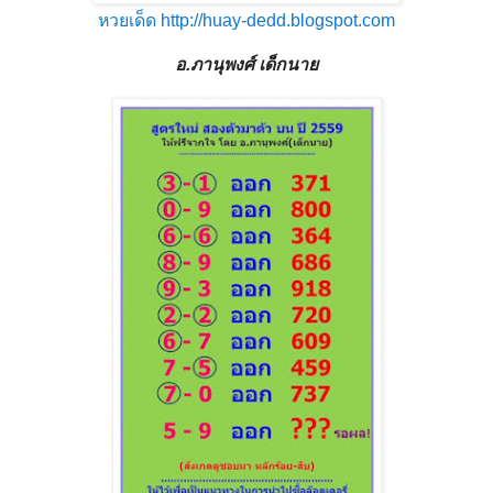
หวยเด็ด http://huay-dedd.blogspot.com
อ.ภานุพงศ์ เด็กนาย