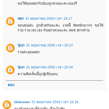
ขอให้คุณหยกกับน้องถูกหวยนะคะ/อองรี
หยก
31 พฤษภาคม 2559 เวลา 19:17
จอบคุณค่ะ ถูกด้วยกันนะคะ งวดนี้ จัดหนักมากๆ ขอให้
รวย รวย เฮง เฮง กันทุกๆคนนะคะ สมช ทุกๆท่าน
นุ๋นก
31 พฤษภาคม 2559 เวลา 20:37
รวยค่ะคุณหยก
นุ๋นก
31 พฤษภาคม 2559 เวลา 20:40
ความคิดเห็นนี้ถูกผู้เขียนลบ
ตอบ
Unknown
31 พฤษภาคม 2559 เวลา 16:18
จองด้วยคนค่ะพี่ร่วมฝัน เกือบไม่ทัน