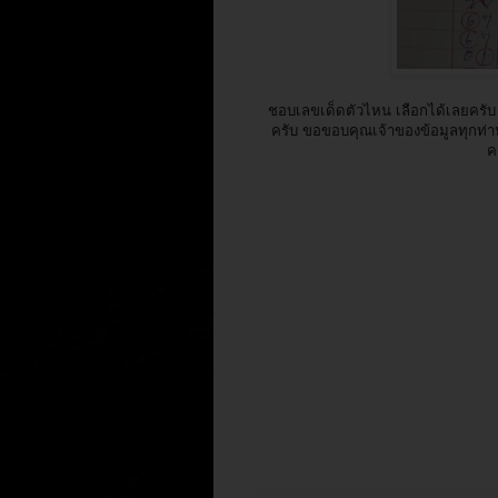
ชอบเลขเด็ดตัวไหน เลือกได้เลยครับ 
ครับ ขอขอบคุณเจ้าของข้อมูลทุกท่าน 
ค