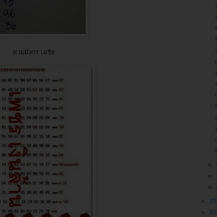
หวยมังกร เมรัย
►
►
►
►
20
►
20