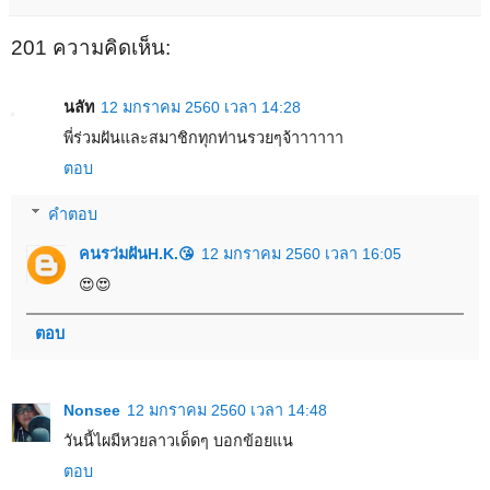
201 ความคิดเห็น:
นลัท
12 มกราคม 2560 เวลา 14:28
พี่ร่วมฝันและสมาชิกทุกท่านรวยๆจ้าาาาาา
ตอบ
คำตอบ
คนรว่มฝันH.K.😘
12 มกราคม 2560 เวลา 16:05
😍😍
ตอบ
Nonsee
12 มกราคม 2560 เวลา 14:48
วันนี้ไผมีหวยลาวเด็ดๆ บอกข้อยแน
ตอบ