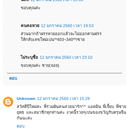
ขอบคุณค่ะ
คนคอหวย
12 มกราคม 2560 เวลา 19:53
ส่วนมากถ้าฝรรหวยออกแล้วจะไม่ออกตามฝรร
ให้กลับเลขใหม่เปน**403~340**/ชาย
ไม่ระบุชื่อ
12 มกราคม 2560 เวลา 23:10
ขอบคุณค่ะ ชาย(จอย)
ตอบ
Unknown
12 มกราคม 2560 เวลา 15:28
สวัสดีปีใหม่ค่ะ พี่ร่วมฝันคนสวยน่ารัก^^ แอดมิน พี่เจี้ยบ พี่ชาย
ยุทธ และสมาชิกทุกท่านค่ะ งวดนี้รวยๆเปนของขวัญรับตรุษจีน
กันนะค่ะ
ตอบ