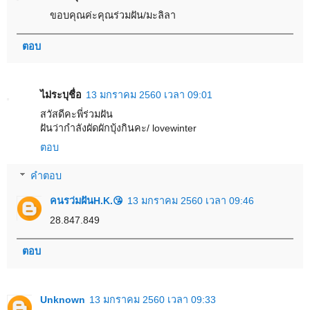
ขอบคุณค่ะคุณร่วมฝัน/มะลิลา
ตอบ
ไม่ระบุชื่อ
13 มกราคม 2560 เวลา 09:01
สวัสดีคะพี่ร่วมฝัน
ฝันว่ากำลังผัดผักบุ้งกินคะ/ lovewinter
ตอบ
คำตอบ
คนรว่มฝันH.K.😘
13 มกราคม 2560 เวลา 09:46
28.847.849
ตอบ
Unknown
13 มกราคม 2560 เวลา 09:33