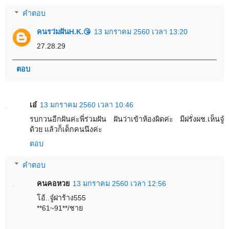
คำตอบ
คนรว่มฝันH.K.😘
13 มกราคม 2560 เวลา 13:20
27.28.29
ตอบ
เอ๋
13 มกราคม 2560 เวลา 10:46
รบกวนอีกฝันค่ะพี่ร่วมฝัน ฝันว่าเข้าห้องผิดค่ะ มีฝรั่งผช.เห็นจู๋
ด้วย แล้วก็เด็กคนนึงค่ะ
ตอบ
คำตอบ
คนคอหวย
13 มกราคม 2560 เวลา 12:56
โอ้..จู๋ฝาร้าง555
**61~91**/ชาย