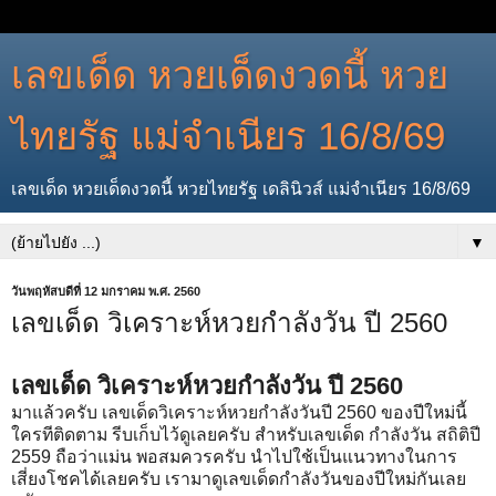
เลขเด็ด หวยเด็ดงวดนี้ หวย
ไทยรัฐ แม่จำเนียร 16/8/69
เลขเด็ด หวยเด็ดงวดนี้ หวยไทยรัฐ เดลินิวส์ แม่จำเนียร 16/8/69
▼
วันพฤหัสบดีที่ 12 มกราคม พ.ศ. 2560
เลขเด็ด วิเคราะห์หวยกำลังวัน ปี 2560
เลขเด็ด วิเคราะห์หวยกำลังวัน ปี 2560
มาแล้วครับ เลขเด็ดวิเคราะห์หวยกำลังวันปี 2560 ของปีใหม่นี้
ใครทีติดตาม รีบเก็บไว้ดูเลยครับ สำหรับเลขเด็ด กำลังวัน สถิติปี
2559 ถือว่าแม่น พอสมควรครับ นำไปใช้เป็นแนวทางในการ
เสี่ยงโชคได้เลยครับ เรามาดูเลขเด็ดกำลังวันของปีใหม่กันเลย