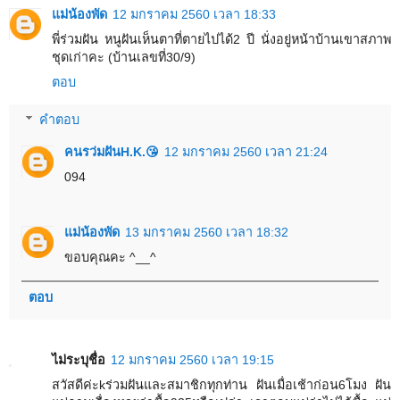
แม่น้องพัด
12 มกราคม 2560 เวลา 18:33
พี่ร่วมฝัน หนูฝันเห็นตาที่ตายไปได้2 ปี นั่งอยู่หน้าบ้านเขาสภาพ
ชุดเก่าคะ (บ้านเลขที่30/9)
ตอบ
คำตอบ
คนรว่มฝันH.K.😘
12 มกราคม 2560 เวลา 21:24
094
แม่น้องพัด
13 มกราคม 2560 เวลา 18:32
ขอบคุณคะ ^__^
ตอบ
ไม่ระบุชื่อ
12 มกราคม 2560 เวลา 19:15
สวัสดีค่ะkร่วมฝันและสมาชิกทุกท่าน ฝันเมื่อเช้าก่อน6โมง ฝัน