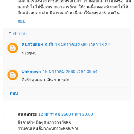
แม่ถามเรื่องหวยว่าซื้อ935หรือเปล่า เราตอบแม่ว่าไม่ได้ซื้อ แม่
บอกทำไมไม่ซื้อเพราะอาจารย์เขาให้งวดนี้งวดสุดท้ายจะไม่ให้
อีกแล้วจบค่ะ ฝากพิจารณาด้วยเผื่อมาให้เฮงๆค่ะ/ออมเงิน
ตอบ
คำตอบ
คนรว่มฝันH.K.😘
13 มกราคม 2560 เวลา 13:22
รวยๆคะ่
Unknown
15 มกราคม 2560 เวลา 09:54
ดีจร้าคุณออมเงิน รวยๆค่ะ
ตอบ
คนคอหวย
12 มกราคม 2560 เวลา 20:00
ดีรอบค่ำๆมืดๆคับอาจารย์555
ย่านคนเหนลี้มากะหยังว่ะ555/ชาย