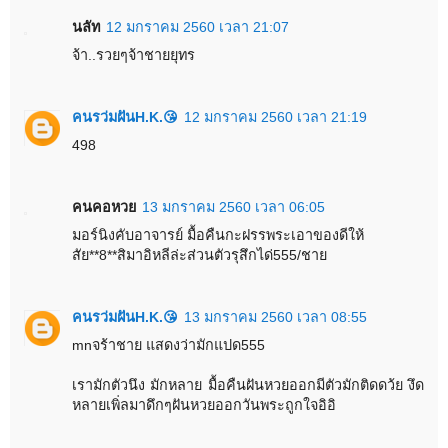
นลัท
12 มกราคม 2560 เวลา 21:07
จ้า..รวยๆจ้าชายยุทร
คนรว่มฝันH.K.😘
12 มกราคม 2560 เวลา 21:19
498
คนคอหวย
13 มกราคม 2560 เวลา 06:05
มอร์นิงคับอาจารย์ มื้อคืนกะฝรรพระเอาของดีให้
สัย**8**สิมาอิหลีล่ะส่วนตัวรุสึกได่555/ชาย
คนรว่มฝันH.K.😘
13 มกราคม 2560 เวลา 08:55
mnจร้าชาย แสดงว่ามักแปด555
เรามักตัวนึง มักหลาย มื้อคืนฝันหวยออกมีตัวมักติดดว้ย งึด
หลายเพิ่ลมาดึกๆฝันหวยออกวันพระถูกใจอิอิ