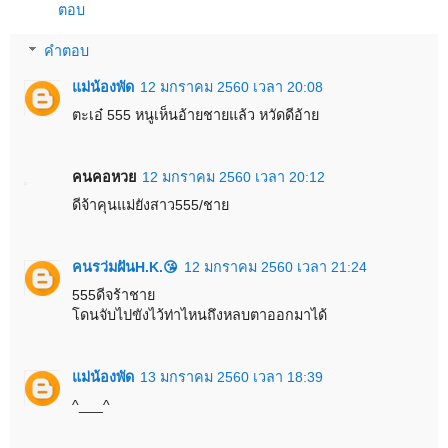
ตอบ
คำตอบ
แม่น้องพัด
12 มกราคม 2560 เวลา 20:08
ตะเอ๋ 555 หนูเห็นอ้ายชายแล้ว หวัดดีอ้าย
คนคอหวย
12 มกราคม 2560 เวลา 20:12
ดีจ้าคุนแม่ยังสาว555/ชาย
คนรว่มฝันH.K.😘
12 มกราคม 2560 เวลา 21:24
555ดีจร้าชาย
โดนจับไปขังไว้ท่าไหนถึงหลบตาออกมาได้
แม่น้องพัด
13 มกราคม 2560 เวลา 18:39
^___^