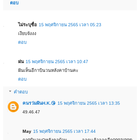
ตอบ
ไม่ระบุชื่อ
15 พฤศจิกายน 2565 เวลา 05:23
เงียบจังงง
ตอบ
ฝน
15 พฤศจิกายน 2565 เวลา 10:47
ฝันเห็นอีกาบินวนหลังคาบ้านคะ
ตอบ
คำตอบ
คนรว่มฝันH.K.😘
15 พฤศจิกายน 2565 เวลา 13:35
49.46.47
May
15 พฤศจิกายน 2565 เวลา 17:44