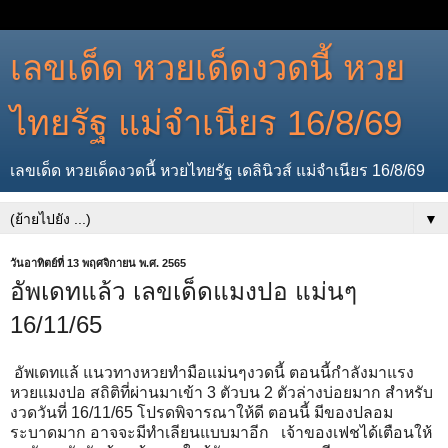
เลขเด็ด หวยเด็ดงวดนี้ หวย
ไทยรัฐ แม่จำเนียร 16/8/69
เลขเด็ด หวยเด็ดงวดนี้ หวยไทยรัฐ เดลินิวส์ แม่จำเนียร 16/8/69
▼
วันอาทิตย์ที่ 13 พฤศจิกายน พ.ศ. 2565
อัพเดทแล้ว เลขเด็ดแมงปอ แม่นๆ
16/11/65
อัพเดทแล้ แนวทางหวยทำมือแม่นๆงวดนี้ ตอนนี้กำลังมาแรง
หวยแมงปอ สถิติที่ผ่านมาเข้า 3 ตัวบน 2 ตัวล่างบ่อยมาก สำหรับ
งวดวันที่ 16/11/65 โปรดพิจารณาให้ดี ตอนนี้ มีของปลอม
ระบาดมาก อาจจะมีทำเลียนแบบมาอีก เจ้าของเฟชได้เตือนให้