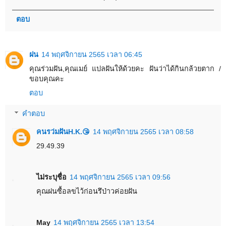
ตอบ
ฝน
14 พฤศจิกายน 2565 เวลา 06:45
คุณร่วมฝัน,คุณเมย์ แปลฝันให้ด้วยคะ ฝันว่าได้กินกล้วยตาก /
ขอบคุณคะ
ตอบ
คำตอบ
คนรว่มฝันH.K.😘
14 พฤศจิกายน 2565 เวลา 08:58
29.49.39
ไม่ระบุชื่อ
14 พฤศจิกายน 2565 เวลา 09:56
คุณฝนซื้อลขไว้ก่อนรึป่าวค่อยฝัน
May
14 พฤศจิกายน 2565 เวลา 13:54