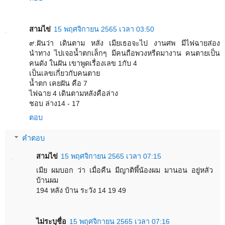
สามไข่
15 พฤศจิกายน 2565 เวลา 03:50
๙.ฝันว่า เดินตาม หลัง เมียเธอจะไป งานศพ มีไฟฉายส่อง
นำทาง ไปเจอน้ำตกเล็กๆ มีคนถือพวงหรีดมางาน คนตายเป็น
คนดัง ในฝัน เขาพูดเรื่องเลข 1กับ 4
เป็นเลขเกี่ยวกับคนตาย
น้ำตก เคยฝัน คือ 7
ไฟฉาย 4 เดินตามหลังคือล่าง
ชอบ ล่าง14 - 17
ตอบ
คำตอบ
สามไข่
15 พฤศจิกายน 2565 เวลา 07:15
เมีย ผมบอก ว่า เมื่อคืน มีญาติพึ้น้องผม มานอน อยู่หลัว
บ้านผม
194 หลัง บ้าน ระวัง 14 19 49
ไม่ระบุชื่อ
15 พฤศจิกายน 2565 เวลา 07:16