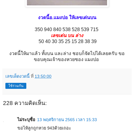
งวดนี้อ.แมงปอ ให้เลขเด่นบน
350 940 840 538 528 539 715
เลขเด่น บน ล่าง
50 40 30 35 25 15 28 38 39
งวดนี้ให้มาแล้ว ทั้งบน และล่าง ชอบก็จัดไปได้เลยครับ ขอ
ขอบคุณเจ้าของหวยซอง แมงปอ
เลขเด็ดงวดนี้
ที่
13:50:00
ใช้ร่วมกัน
228 ความคิดเห็น:
ไม่ระบุชื่อ
13 พฤศจิกายน 2565 เวลา 15:33
ขอไห้ลูกถูกหวย 943ด้วยเถอะ