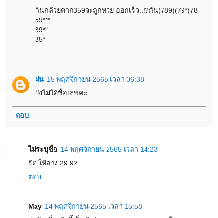
กินกล้วยตาก359จะถูกหวย ออกเร็ว..!?กัน(789)(79*)78
59***
39*"
35*
ฝน
15 พฤศจิกายน 2565 เวลา 06:38
ยังไม่ได้ซื้อเลขคะ
ตอบ
ไม่ระบุชื่อ
14 พฤศจิกายน 2565 เวลา 14:23
ร้ต ให้ล่าง 29 92
ตอบ
May
14 พฤศจิกายน 2565 เวลา 15:58