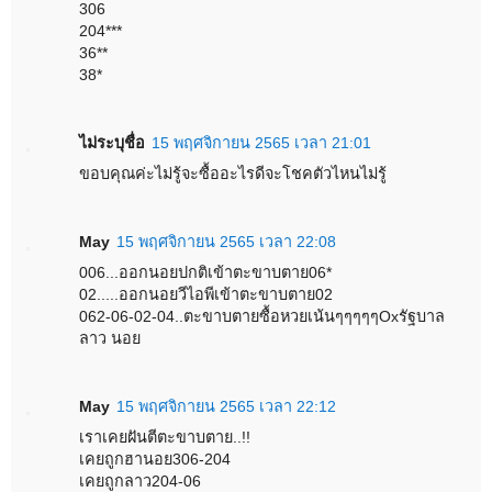
306
204***
36**
38*
ไม่ระบุชื่อ
15 พฤศจิกายน 2565 เวลา 21:01
ขอบคุณค่ะไม่รู้จะซื้ออะไรดีจะโชคตัวไหนไม่รู้
May
15 พฤศจิกายน 2565 เวลา 22:08
006...ออกนอยปกติเข้าตะขาบตาย06*
02.....ออกนอยวีไอพีเข้าตะขาบตาย02
062-06-02-04..ตะขาบตายซื้อหวยเน้นๆๆๆๆๆOxรัฐบาล
ลาว นอย
May
15 พฤศจิกายน 2565 เวลา 22:12
เราเคยฝันตีตะขาบตาย..!!
เคยถูกฮานอย306-204
เคยถูกลาว204-06