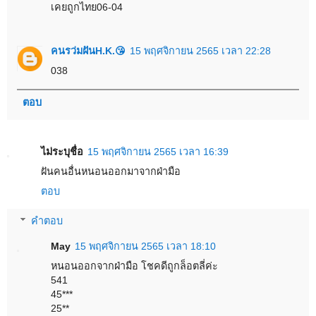
เคยถูกไทย06-04
คนรว่มฝันH.K.😘
15 พฤศจิกายน 2565 เวลา 22:28
038
ตอบ
ไม่ระบุชื่อ
15 พฤศจิกายน 2565 เวลา 16:39
ฝันคนอื่นหนอนออกมาจากฝ่ามือ
ตอบ
คำตอบ
May
15 พฤศจิกายน 2565 เวลา 18:10
หนอนออกจากฝ่ามือ โชคดีถูกล็อตลี่ค่ะ
541
45***
25**